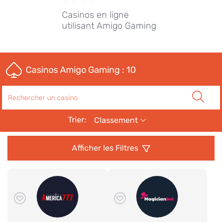
Casinos en ligne
utilisant Amigo Gaming
Casinos Amigo Gaming :
10
Rechercher
Trier:
Classement
Afficher les Filtres