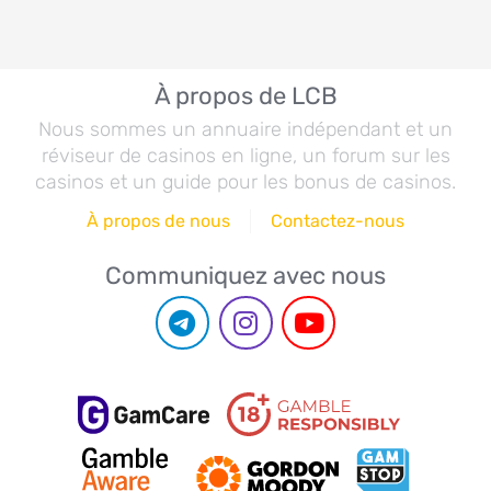
À propos de LCB
Nous sommes un annuaire indépendant et un
réviseur de casinos en ligne, un forum sur les
casinos et un guide pour les bonus de casinos.
À propos de nous
Contactez-nous
Communiquez avec nous