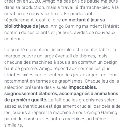
création en 2020, Amigo n'a pas pris de pause majeure
dans sa production, mais a travaillé d'arrache-pied à la
création de nouveaux titres. En produisant
régulièrement, c'est-à-dire
en mettant à jour sa
bibliothèque de jeux,
Amigo Gaming maintient l'intérêt
continu de ses clients et joueurs, avides de nouveaux
contenus.
La qualité du contenu disponible est incontestable ; la
marque couvre un large éventail de thèmes, mais
chacune des machines à sous a en commun un design
haut de gamme. Amigo répond aux normes les plus
strictes fixées par le secteur des jeux d'argent en ligne,
notamment en termes de graphismes. Chaque jeu de la
sélection présente des visuels
impeccables,
soigneusement élaborés, accompagnés d'animations
de première qualité.
Le fait que les graphismes soient
assez authentiques est également crucial, car cela aide
les joueurs à repérer la machine à sous Amigo Gaming
parmi de nombreuses autres machines au thème
similaire.