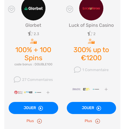
Glorbet
Luck of Spins Casino
2.3
2
100% + 100
300% up to
Spins
€1200
code bonus : DOUBLE100
1 Commentaire
27 Commentaires
JOUER
JOUER
Plus
Plus