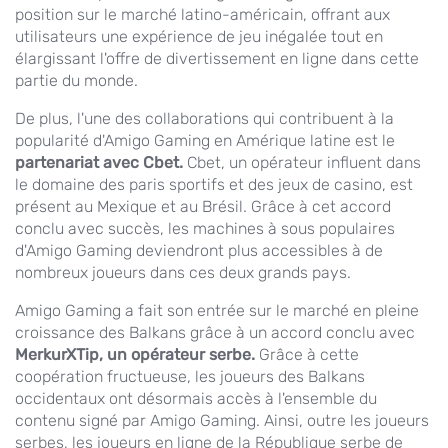
position sur le marché latino-américain, offrant aux
utilisateurs une expérience de jeu inégalée tout en
élargissant l'offre de divertissement en ligne dans cette
partie du monde.
De plus, l'une des collaborations qui contribuent à la
popularité d'Amigo Gaming en Amérique latine est le
partenariat avec Cbet.
Cbet, un opérateur influent dans
le domaine des paris sportifs et des jeux de casino, est
présent au Mexique et au Brésil. Grâce à cet accord
conclu avec succès, les machines à sous populaires
d'Amigo Gaming deviendront plus accessibles à de
nombreux joueurs dans ces deux grands pays.
Amigo Gaming a fait son entrée sur le marché en pleine
croissance des Balkans grâce à un accord conclu avec
MerkurXTip, un opérateur serbe.
Grâce à cette
coopération fructueuse, les joueurs des Balkans
occidentaux ont désormais accès à l'ensemble du
contenu signé par Amigo Gaming. Ainsi, outre les joueurs
serbes, les joueurs en ligne de la République serbe de