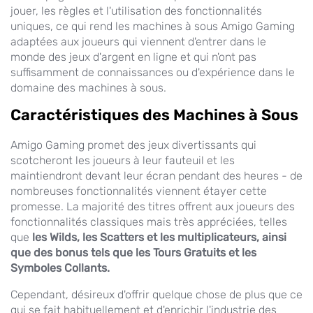
jouer, les règles et l'utilisation des fonctionnalités
uniques, ce qui rend les machines à sous Amigo Gaming
adaptées aux joueurs qui viennent d'entrer dans le
monde des jeux d'argent en ligne et qui n'ont pas
suffisamment de connaissances ou d'expérience dans le
domaine des machines à sous.
Caractéristiques des Machines à Sous
Amigo Gaming promet des jeux divertissants qui
scotcheront les joueurs à leur fauteuil et les
maintiendront devant leur écran pendant des heures - de
nombreuses fonctionnalités viennent étayer cette
promesse. La majorité des titres offrent aux joueurs des
fonctionnalités classiques mais très appréciées, telles
que
les Wilds, les Scatters et les multiplicateurs, ainsi
que des bonus tels que les Tours Gratuits et les
Symboles Collants.
Cependant, désireux d'offrir quelque chose de plus que ce
qui se fait habituellement et d'enrichir l'industrie des