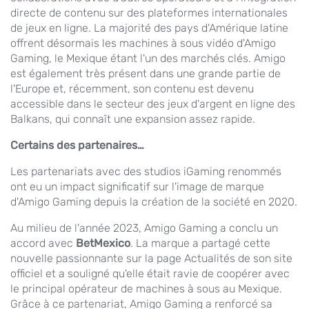
directe de contenu sur des plateformes internationales
de jeux en ligne. La majorité des pays d'Amérique latine
offrent désormais les machines à sous vidéo d'Amigo
Gaming, le Mexique étant l'un des marchés clés. Amigo
est également très présent dans une grande partie de
l'Europe et, récemment, son contenu est devenu
accessible dans le secteur des jeux d'argent en ligne des
Balkans, qui connaît une expansion assez rapide.
Certains des partenaires…
Les partenariats avec des studios iGaming renommés
ont eu un impact significatif sur l'image de marque
d'Amigo Gaming depuis la création de la société en 2020.
Au milieu de l'année 2023, Amigo Gaming a conclu un
accord avec
BetMexico
. La marque a partagé cette
nouvelle passionnante sur la page Actualités de son site
officiel et a souligné qu'elle était ravie de coopérer avec
le principal opérateur de machines à sous au Mexique.
Grâce à ce partenariat, Amigo Gaming a renforcé sa