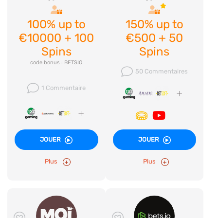
100% up to
150% up to
€10000 + 100
€500 + 50
Spins
Spins
code bonus : BETSIO
50 Commentaires
1 Commentaire
JOUER
JOUER
Plus
Plus