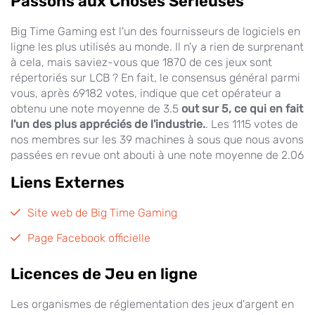
Passons aux Choses Sérieuses
Big Time Gaming est l'un des fournisseurs de logiciels en
ligne les plus utilisés au monde. Il n'y a rien de surprenant
à cela, mais saviez-vous que
1870
de ces jeux sont
répertoriés sur LCB ? En fait, le consensus général parmi
vous, après
69182
votes, indique que cet opérateur a
obtenu une note moyenne de
3.5
out sur 5, ce qui en fait
l'un des plus appréciés de l'industrie.
. Les
1115
votes de
nos membres sur les 39 machines à sous que nous avons
passées en revue ont abouti à une note moyenne de
2.06
Liens Externes
Site web de Big Time Gaming
Page Facebook officielle
Licences de Jeu en ligne
Les organismes de réglementation des jeux d'argent en