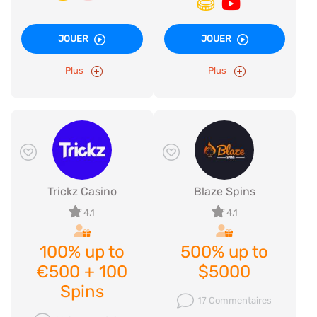
JOUER
JOUER
Plus
Plus
Trickz Casino
Blaze Spins
4.1
4.1
100% up to
500% up to
€500 + 100
$5000
Spins
17 Commentaires