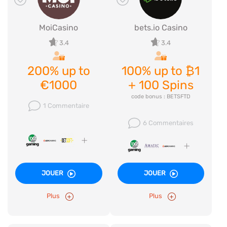
MoiCasino
bets.io Casino
3.4
3.4
200% up to
100% up to ₿1
€1000
+ 100 Spins
code bonus : BETSFTD
1 Commentaire
6 Commentaires
JOUER
JOUER
Plus
Plus