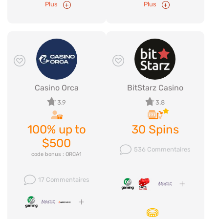
Plus
Plus
Casino Orca
BitStarz Casino
3.9
3.8
100% up to
30 Spins
$500
536 Commentaires
code bonus : ORCA1
17 Commentaires