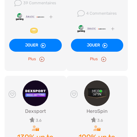
39 Commentaires
4 Commentaires
JOUER
JOUER
Plus
Plus
Dexsport
HeroSpin
3.6
3.6