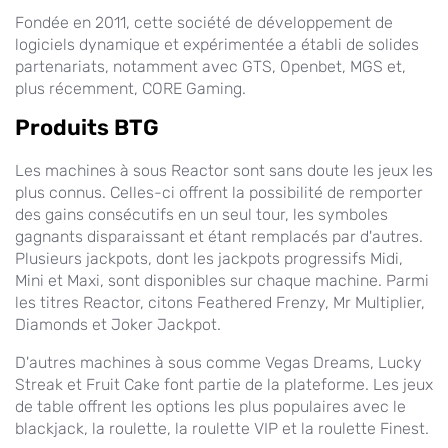
Fondée en 2011, cette société de développement de
logiciels dynamique et expérimentée a établi de solides
partenariats, notamment avec GTS, Openbet, MGS et,
plus récemment, CORE Gaming.
Produits BTG
Les machines à sous Reactor sont sans doute les jeux les
plus connus. Celles-ci offrent la possibilité de remporter
des gains consécutifs en un seul tour, les symboles
gagnants disparaissant et étant remplacés par d'autres.
Plusieurs jackpots, dont les jackpots progressifs Midi,
Mini et Maxi, sont disponibles sur chaque machine. Parmi
les titres Reactor, citons Feathered Frenzy, Mr Multiplier,
Diamonds et Joker Jackpot.
D'autres machines à sous comme Vegas Dreams, Lucky
Streak et Fruit Cake font partie de la plateforme. Les jeux
de table offrent les options les plus populaires avec le
blackjack, la roulette, la roulette VIP et la roulette Finest.