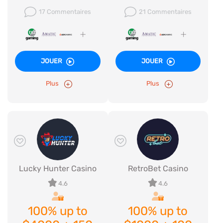
17 Commentaires
21 Commentaires
JOUER
JOUER
Plus
Plus
Lucky Hunter Casino
RetroBet Casino
4.6
4.6
100% up to
100% up to