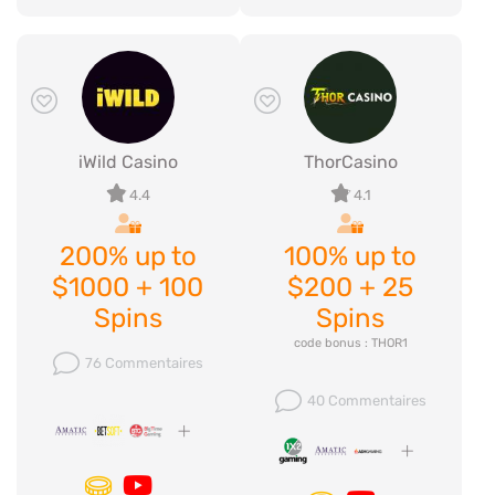
iWild Casino
ThorCasino
4.4
4.1
200% up to
100% up to
$1000 + 100
$200 + 25
Spins
Spins
code bonus : THOR1
76 Commentaires
40 Commentaires