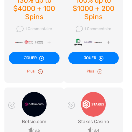
130% up to
100% up to
$4000 + 100
$1000 + 200
Spins
Spins
1 Commentaire
1 Commentaire
JOUER
JOUER
Plus
Plus
Betsio.com
Stakes Casino
3.5
3.4