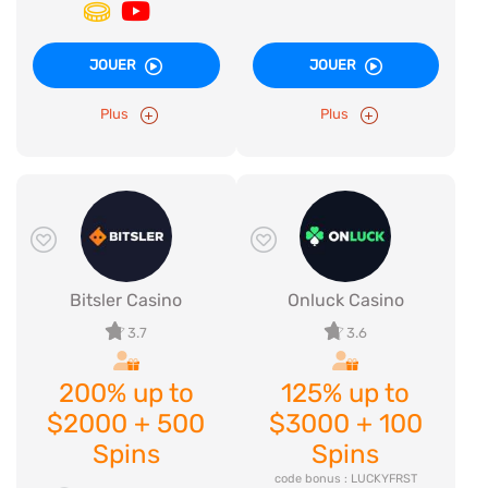
JOUER
JOUER
Plus
Plus
Bitsler Casino
Onluck Casino
3.7
3.6
200% up to
125% up to
$2000 + 500
$3000 + 100
Spins
Spins
code bonus : LUCKYFRST