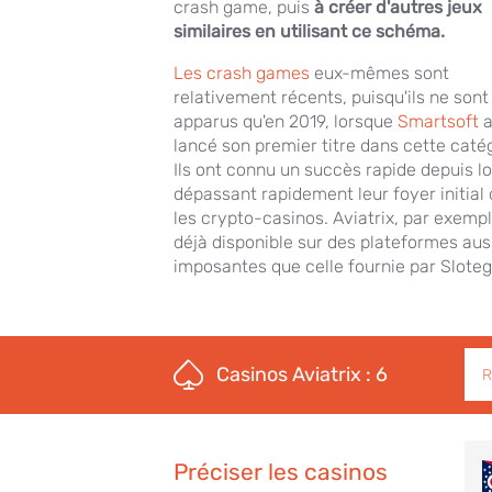
crash game, puis
à créer d'autres jeux
similaires en utilisant ce schéma.
Les crash games
eux-mêmes sont
relativement récents, puisqu'ils ne sont
apparus qu'en 2019, lorsque
Smartsoft
lancé son premier titre dans cette caté
Ils ont connu un succès rapide depuis lo
dépassant rapidement leur foyer initial
les crypto-casinos. Aviatrix, par exempl
déjà disponible sur des plateformes aus
imposantes que celle fournie par Sloteg
Rec
Casinos Aviatrix :
6
Préciser les casinos