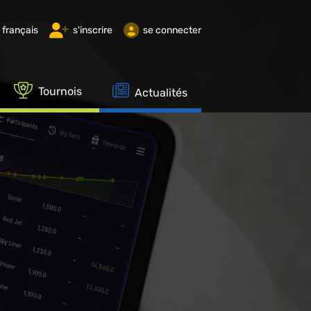
français
s'inscrire
se connecter
Tournois
Actualités