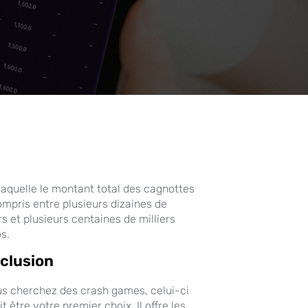
laquelle le montant total des cagnottes
ompris entre plusieurs dizaines de
rs et plusieurs centaines de milliers
s.
clusion
us cherchez des crash games, celui-ci
t être votre premier choix. Il offre les