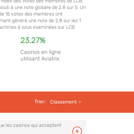
 9684 des votes des membres de LCB,
bouti à une note globale de 2.8 sur 5. Un
 de 15 votes des membres ont
ment généré une note de 2.8 sur les 1
achines à sous examinées sur LCB.
23.27%
Casinos en ligne
utilisant Aviatrix
Trier:
Classement
ue les casinos qui acceptent