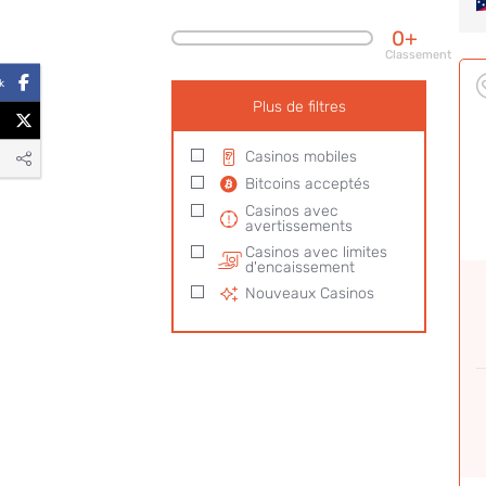
0+
Classement
k
Plus de filtres
Casinos mobiles
Bitcoins acceptés
Casinos avec
avertissements
Casinos avec limites
d'encaissement
Nouveaux Casinos