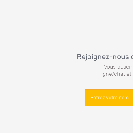
Rejoignez-nous 
Vous obtien
ligne/chat et