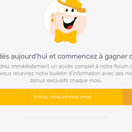
dès aujourd'hui et commencez à gagner 
drez immédiatement un accès complet à notre forum 
 vous recevrez notre bulletin d'information avec des no
bonus exclusifs chaque mois.