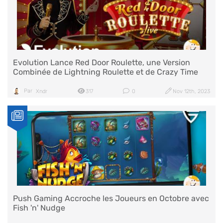
Evolution Lance Red Door Roulette, une Version
Combinée de Lightning Roulette et de Crazy Time
Par
Xndr
317
0
Nov 12th, 2023
Push Gaming Accroche les Joueurs en Octobre avec
Fish 'n' Nudge