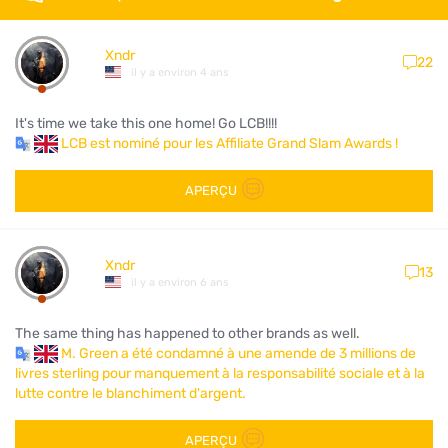
Xndr
22
il y a environ 4 ans
It's time we take this one home! Go LCB!!!!
LCB est nominé pour les Affiliate Grand Slam Awards !
APERÇU
Xndr
13
il y a environ 6 ans
The same thing has happened to other brands as well.
M. Green a été condamné à une amende de 3 millions de
livres sterling pour manquement à la responsabilité sociale et à la
lutte contre le blanchiment d'argent.
APERÇU