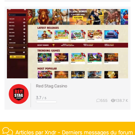
Red Stag Casino
3.7
/ 5
555
138.7 K
Articles par Xndr - Derniers messages du forum