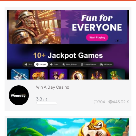
Un bonus exclusif de 150 $ sans dépôt vous attend au...
87
0
May 22nd, 2026
Win A Day Casino
Des Bonus Excitants Vous Attendent au Casino Eternal...
79
0
May 11th, 2026
3.8
/ 5
904
445.32 K