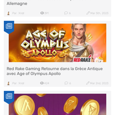
Allemagne
Par
Xndr
391
6
Mar 5th, 2023
Red Rake Gaming Retourne dans la Grèce Antique
avec Age of Olympus Apollo
Par
Xndr
424
6
Mar 2nd, 2023