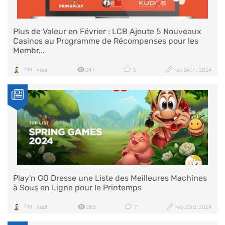
Plus de Valeur en Février : LCB Ajoute 5 Nouveaux
Casinos au Programme de Récompenses pour les
Membr...
Par
Xndr
247
5
Feb 24th, 2024
Play'n GO Dresse une Liste des Meilleures Machines
à Sous en Ligne pour le Printemps
Par
Xndr
283
7
Feb 23rd, 2024