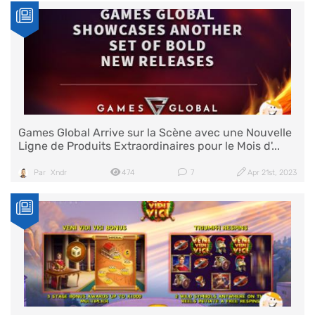
Games Global Arrive sur la Scène avec une Nouvelle
Ligne de Produits Extraordinaires pour le Mois d'...
Par
Xndr
474
7
Apr 21st, 2023