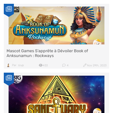
Mascot Games S'apprête à Dévoiler Book of
Anksunamun : Rockways
Par
Xndr
433
4
Nov 29th, 2023