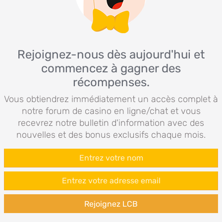
Rejoignez-nous dès aujourd'hui et
commencez à gagner des
récompenses.
Vous obtiendrez immédiatement un accès complet à
notre forum de casino en ligne/chat et vous
recevrez notre bulletin d'information avec des
nouvelles et des bonus exclusifs chaque mois.
Rejoignez LCB