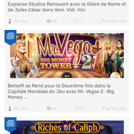
Expanse Studios Renouent avec la Gloire de Rome et
de Jules César dans Veni, Vidi, Vici
Par
Xndr
385
6
Apr 13th, 2023
Betsoft se Rend pour la Deuxième fois dans la
Capitale Mondiale du Jeu avec Mr. Vegas 2 : Big
Money ...
Par
Xndr
470
8
Apr 4th, 2023