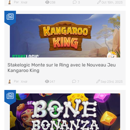
Par
Xndr
238
3
Oct 15th, 2023
Stakelogic Monte sur le Ring avec le Nouveau Jeu
Kangaroo King
Par
Xndr
247
7
Sep 23rd, 2023