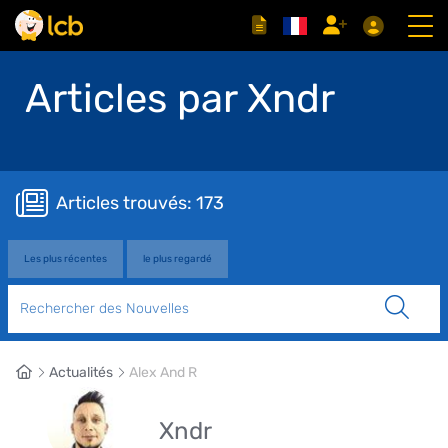
Articles par Xndr
Articles trouvés:
173
Les plus récentes
le plus regardé
Rechercher
Actualités
Alex And R
Xndr