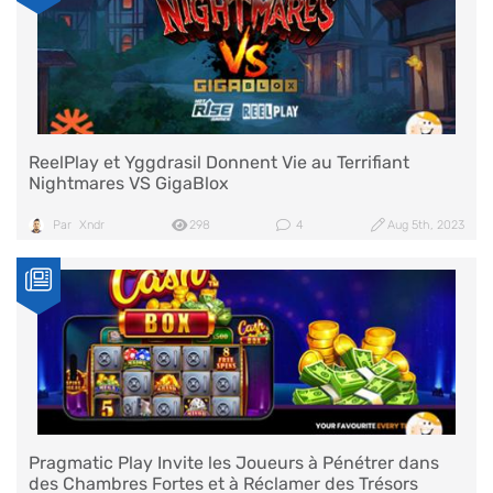
ReelPlay et Yggdrasil Donnent Vie au Terrifiant
Nightmares VS GigaBlox
Par
Xndr
298
4
Aug 5th, 2023
Pragmatic Play Invite les Joueurs à Pénétrer dans
des Chambres Fortes et à Réclamer des Trésors