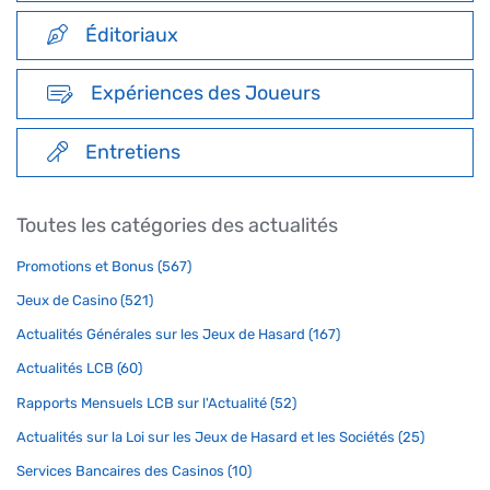
Éditoriaux
Expériences des Joueurs
Entretiens
Toutes les catégories des actualités
Promotions et Bonus (567)
Jeux de Casino (521)
Actualités Générales sur les Jeux de Hasard (167)
Actualités LCB (60)
Rapports Mensuels LCB sur l'Actualité (52)
Actualités sur la Loi sur les Jeux de Hasard et les Sociétés (25)
Services Bancaires des Casinos (10)