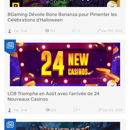
BGaming Dévoile Bone Bonanza pour Pimenter les
Célébrations d'Halloween
Par
Xndr
334
2
Sep 17th, 2023
LCB Triomphe en Août avec l'arrivée de 24
Nouveaux Casinos
Par
Xndr
223
1
Sep 3rd, 2023