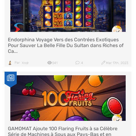
Endorphina Voyage Vers des Contrées Exotiques
Pour Sauver La Belle Fille Du Sultan dans Riches of
Ca...
Par
Xndr
541
4
Mar 17th, 2023
GAMOMAT Ajoute 100 Flaring Fruits à sa Célèbre
Série de Machines à Sous aux Pays-Bas et en