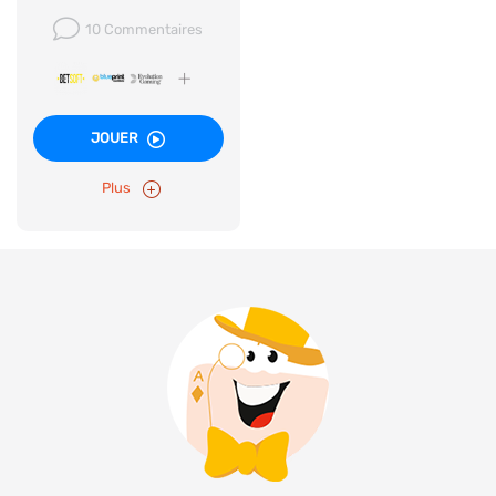
10 Commentaires
JOUER
Plus