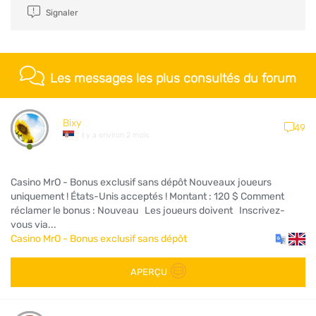
Signaler
Les messages les plus consultés du forum
Bixy
49
il y a environ 2 mois
Casino MrO - Bonus exclusif sans dépôt Nouveaux joueurs
uniquement ! États-Unis acceptés ! Montant : 120 $ Comment
réclamer le bonus : Nouveau Les joueurs doivent Inscrivez-
vous via...
Casino MrO - Bonus exclusif sans dépôt
APERÇU