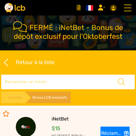
FERMÉ : iNetBet - Bonus de
dépôt exclusif pour l'Oktoberfest
Retour à la liste
Rechercher
Forums
Bonus LCB exclusifs
iNetBet
$15
Réclamer
NO DEPOSIT BONUS -