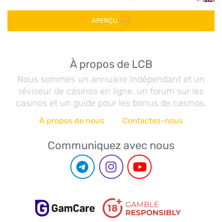
APERÇU
À propos de LCB
Nous sommes un annuaire indépendant et un
réviseur de casinos en ligne, un forum sur les
casinos et un guide pour les bonus de casinos.
À propos de nous
Contactez-nous
Communiquez avec nous