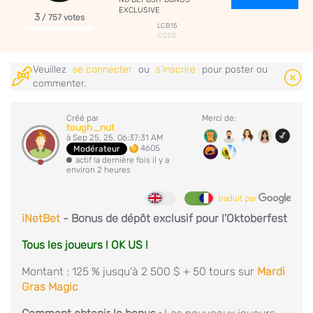
EXCLUSIVE
3
/ 757 votes
LCB15
CODE
Veuillez
se connecter
ou
s'inscrire
pour poster ou
commenter.
Créé par
Merci de:
tough_nut
à Sep 25, 25, 06:37:31 AM
4605
Modérateur
actif la dernière fois il y a
environ 2 heures
traduit par
iNetBet
- Bonus de dépôt exclusif pour l'Oktoberfest
Tous les joueurs ! OK US !
Montant : 125 % jusqu'à 2 500 $ + 50 tours sur
Mardi
Gras Magic