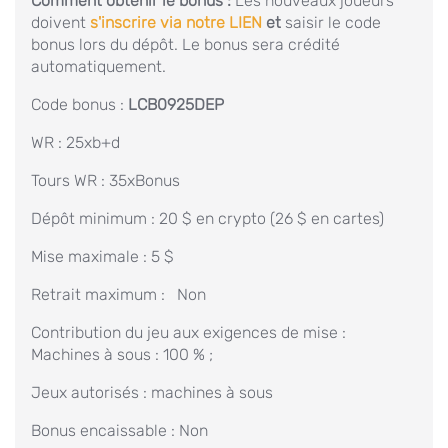
Comment obtenir le bonus :
Les nouveaux joueurs
doivent
s'inscrire via notre LIEN
et
saisir le code
bonus lors du dépôt. Le bonus sera crédité
automatiquement.
Code bonus :
LCB0925DEP
WR : 25xb+d
Tours WR : 35xBonus
Dépôt minimum : 20 $ en crypto (26 $ en cartes)
Mise maximale : 5 $
Retrait maximum :
Non
Contribution du jeu aux exigences de mise :
Machines à sous : 100 % ;
Jeux autorisés : machines à sous
Bonus encaissable : Non