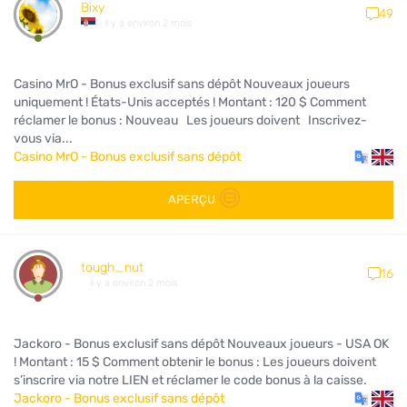
Bixy
49
il y a environ 2 mois
Casino MrO - Bonus exclusif sans dépôt Nouveaux joueurs
uniquement ! États-Unis acceptés ! Montant : 120 $ Comment
réclamer le bonus : Nouveau Les joueurs doivent Inscrivez-
vous via...
Casino MrO - Bonus exclusif sans dépôt
APERÇU
tough_nut
16
il y a environ 2 mois
Jackoro - Bonus exclusif sans dépôt Nouveaux joueurs - USA OK
! Montant : 15 $ Comment obtenir le bonus : Les joueurs doivent
s’inscrire via notre LIEN et réclamer le code bonus à la caisse.
Jackoro - Bonus exclusif sans dépôt