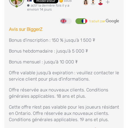
5505
Modérateur
actif la dernière fois il y a
environ 14 jours
traduit par
Avis sur BiggerZ
Bonus d'inscription : 150 % jusqu'à 1 500 ₮
Bonus hebdomadaire : jusqu'à 5 000 ₮
Bonus mensuel : jusqu'à 10 000 ₮
Offre valable jusqu'à expiration : veuillez contacter le
service client pour plus d'informations.
Offre réservée aux nouveaux clients. Conditions
générales applicables. 18 ans et plus.
Cette offre n'est pas valable pour les joueurs résidant
en Ontario. Offre réservée aux nouveaux clients.
Conditions générales applicables. 19 ans et plus.