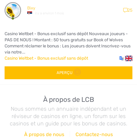
Bixy
25
il y a environ 1 mois
Casino Weltbet - Bonus exclusif sans dépôt Nouveaux joueurs -
PAS DE NOUS ! Montant : 50 tours gratuits sur Book of Wolves
Comment réclamer le bonus : Les joueurs doivent Inscrivez-vous
via notre...
Casino Weltbet - Bonus exclusif sans dépôt
APERÇU
À propos de LCB
Nous sommes un annuaire indépendant et un
réviseur de casinos en ligne, un forum sur les
casinos et un guide pour les bonus de casinos.
À propos de nous
Contactez-nous