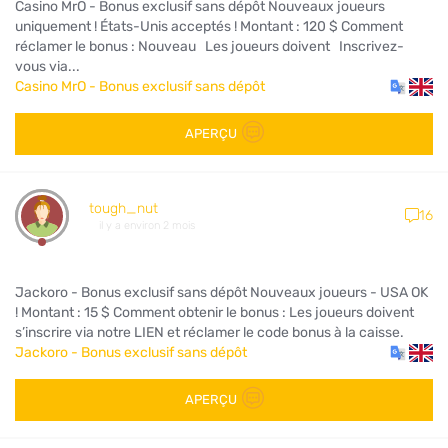
Casino MrO - Bonus exclusif sans dépôt Nouveaux joueurs
uniquement ! États-Unis acceptés ! Montant : 120 $ Comment
réclamer le bonus : Nouveau Les joueurs doivent Inscrivez-
vous via...
Casino MrO - Bonus exclusif sans dépôt
APERÇU
tough_nut
16
il y a environ 2 mois
Jackoro - Bonus exclusif sans dépôt Nouveaux joueurs - USA OK
! Montant : 15 $ Comment obtenir le bonus : Les joueurs doivent
s’inscrire via notre LIEN et réclamer le code bonus à la caisse.
Jackoro - Bonus exclusif sans dépôt
APERÇU