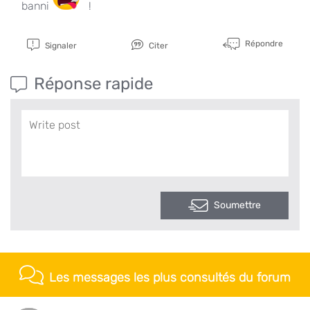
banni
!
Répondre
Signaler
Citer
Réponse rapide
Soumettre
Les messages les plus consultés du forum