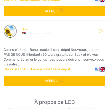
APERÇU
Bixy
25
il y a environ 1 mois
Casino Weltbet - Bonus exclusif sans dépôt Nouveaux joueurs -
PAS DE NOUS ! Montant : 50 tours gratuits sur Book of Wolves
Comment réclamer le bonus : Les joueurs doivent Inscrivez-vous
via notre...
Casino Weltbet - Bonus exclusif sans dépôt
APERÇU
À propos de LCB