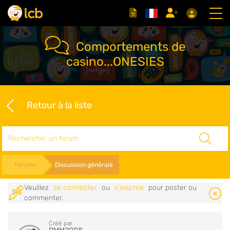
Comportements de
casino...ONESIES
Retour à la liste
Rechercher
Forums
Discussion générale
Veuillez
se connecter
ou
s'inscrire
pour poster ou
commenter.
Créé par