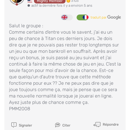
3103
Mighty Member
actif la dernière fois il y a environ 5 ans
traduit par
Salut le groupe :
Comme certains d'entre vous le savent, j'ai eu un
peu de chance à Titan ces derniers jours. Je dois
dire que je ne pouvais pas rester trop longtemps sur
un jeu ou que mon bankroll en souffrait. Après avoir
reçu un bonus, je suis passé au jeu suivant et j'ai
continué à faire la même chose de jeu en jeu. C'est la
seule façon pour moi d'avoir de la chance. Est-ce
que quelqu'un d'autre trouve que cette méthode
fonctionne pour eux ?? Je ne peux pas dire que je
joue toujours comme ça, mais je pense que ce sera
ma nouvelle normalité lorsque je jouerai en ligne.
Ayez juste plus de chance comme ça.
PMM2008
Répondre
Signaler
Citer