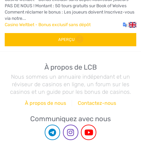
PAS DE NOUS ! Montant : 50 tours gratuits sur Book of Wolves
Comment réclamer le bonus : Les joueurs doivent Inscrivez-vous
via notre...
Casino Weltbet - Bonus exclusif sans dépôt
APERÇU
À propos de LCB
Nous sommes un annuaire indépendant et un
réviseur de casinos en ligne, un forum sur les
casinos et un guide pour les bonus de casinos.
À propos de nous
Contactez-nous
Communiquez avec nous