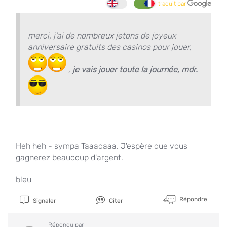
traduit par
merci, j'ai de nombreux jetons de joyeux
anniversaire gratuits des casinos pour jouer,
,
je vais jouer toute la journée, mdr.
Heh heh - sympa Taaadaaa. J'espère que vous
gagnerez beaucoup d'argent.
bleu
Répondre
Signaler
Citer
Répondu par