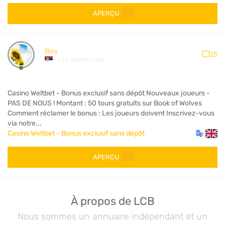
APERÇU
Bixy
25
il y a environ 1 mois
Casino Weltbet - Bonus exclusif sans dépôt Nouveaux joueurs -
PAS DE NOUS ! Montant : 50 tours gratuits sur Book of Wolves
Comment réclamer le bonus : Les joueurs doivent Inscrivez-vous
via notre...
Casino Weltbet - Bonus exclusif sans dépôt
APERÇU
À propos de LCB
Nous sommes un annuaire indépendant et un