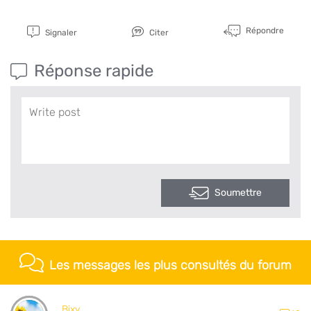
Répondre
Signaler
Citer
Réponse rapide
Soumettre
Les messages les plus consultés du forum
Bixy