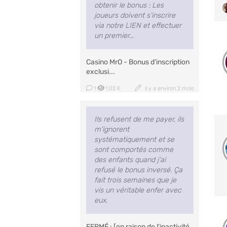
obtenir le bonus : Les
joueurs doivent s’inscrire
via notre LIEN et effectuer
un premier...
Casino MrO - Bonus d'inscription
exclusi...
1
1.02 K
il y a environ 2 mois
Ils refusent de me payer, ils
m'ignorent
systématiquement et se
sont comportés comme
des enfants quand j'ai
refusé le bonus inversé. Ça
fait trois semaines que je
vis un véritable enfer avec
eux.
FERMÉ : [en raison de l'inactivité