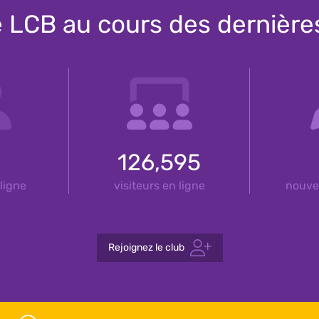
e LCB au cours des dernièr
126,595
ligne
visiteurs en ligne
nouve
Rejoignez le club