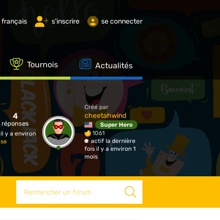
français
s'inscrire
se connecter
Tournois
Actualités
Créé par
4
cheetahwind
réponses
Super Hero
1061
 il y a environ
actif la dernière
ase
fois il y a environ 1
mois
Rechercher