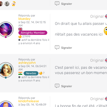
Signaler
Répondu par
Original
blueday
à Sep 02, 14, 04:12:15
On dirait que tu allais passe
AM
Almighty Member
n'était pas des vacances ici
37999
actif la dernière fois il
y a environ 4 ans
Signaler
Répondu par
Original
ashleyjohn
à Sep 04, 14, 06:54:51
C'est pareil ici, pas de vacanc
AM
vous passerez un bon momen
7
Newbie
actif la dernière fois il
y a environ 9 ans
Signaler
Répondu par
Original
kindofrelease
à Sep 05, 14, 10:48:09
La bonne fin de cet été, c'ét