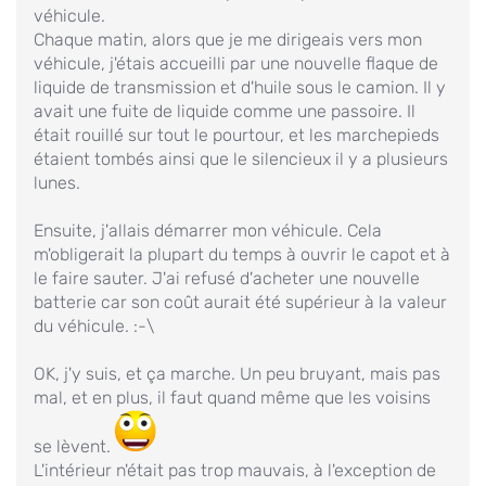
véhicule.
Chaque matin, alors que je me dirigeais vers mon
véhicule, j'étais accueilli par une nouvelle flaque de
liquide de transmission et d'huile sous le camion. Il y
avait une fuite de liquide comme une passoire. Il
était rouillé sur tout le pourtour, et les marchepieds
étaient tombés ainsi que le silencieux il y a plusieurs
lunes.
Ensuite, j'allais démarrer mon véhicule. Cela
m'obligerait la plupart du temps à ouvrir le capot et à
le faire sauter. J'ai refusé d'acheter une nouvelle
batterie car son coût aurait été supérieur à la valeur
du véhicule. :-\
OK, j'y suis, et ça marche. Un peu bruyant, mais pas
mal, et en plus, il faut quand même que les voisins
se lèvent.
L'intérieur n'était pas trop mauvais, à l'exception de