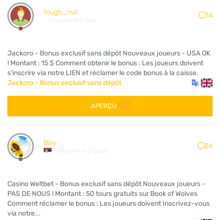
tough_nut
14
il y a environ 2 mois
Jackoro - Bonus exclusif sans dépôt Nouveaux joueurs - USA OK
! Montant : 15 $ Comment obtenir le bonus : Les joueurs doivent
s’inscrire via notre LIEN et réclamer le code bonus à la caisse.
Jackoro - Bonus exclusif sans dépôt
APERÇU
Bixy
24
il y a environ 27 jours
Casino Weltbet - Bonus exclusif sans dépôt Nouveaux joueurs -
PAS DE NOUS ! Montant : 50 tours gratuits sur Book of Wolves
Comment réclamer le bonus : Les joueurs doivent Inscrivez-vous
via notre...