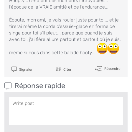
Hoopty... c'étaient des moments incroyables...
l'époque de la VRAIE amitié et de l'endurance....
Écoute, mon ami, je vais rouler juste pour toi... et je
tirerai même la corde d'essuie-glace en forme de
singe pour toi s'il pleut... parce que quand je suis
avec toi, j'ai fière allure partout et partout où je suis,
même si nous dans cette balade hooty...
Répondre
Signaler
Citer
Réponse rapide