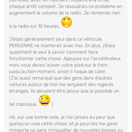
chaque arrêt complet. Je résoudrais ce problème en
augmentant le volume de la radio. Je n'entends rien
à la radio sur 10 heures.
J'étais généralement seul dans ce véhicule.
PERSONNE ne monterait avec moi. En plus, j’étais
quasiment le seul à savoir comment faire
fonctionner cette chose. Appuyez sur l'accélérateur,
mais vous devez laisser votre pied sur le frein
jusqu'au bon moment, sinon il risque de caler.
(J'ai aussi remarqué que des gens dans d'autres
voitures autour de moi me lançaient des regards
étranges. Ils devaient être jaloux que je possède un
tel classique.
)
Hé, sur une bonne note, je n'ai jamais eu peur que
quelqu'un vole cette chose, et je pourrais me garer
n'importe où sans m'inquiéter de nouvelles bosses ou