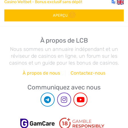
Casino Weltbet - Bonus exclusif sans dépôt
APERÇU
À propos de LCB
Nous sommes un annuaire indépendant et un
réviseur de casinos en ligne, un forum sur les
casinos et un guide pour les bonus de casinos.
À propos de nous
Contactez-nous
Communiquez avec nous