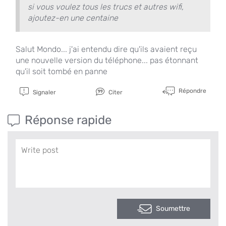
si vous voulez tous les trucs et autres wifi,
ajoutez-en une centaine
Salut Mondo... j'ai entendu dire qu'ils avaient reçu
une nouvelle version du téléphone... pas étonnant
qu'il soit tombé en panne
Répondre
Signaler
Citer
Réponse rapide
Soumettre