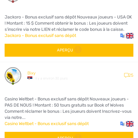
Jackoro - Bonus exclusif sans dépôt Nouveaux joueurs - USA OK
! Montant : 15 $ Comment obtenir le bonus : Les joueurs doivent
s’inscrire via notre LIEN et réclamer le code bonus à la caisse.
Jackoro - Bonus exclusif sans dépôt
APERÇU
Bixy
25
il y a environ 30 jours
Casino Weltbet - Bonus exclusif sans dépôt Nouveaux joueurs -
PAS DE NOUS ! Montant : 50 tours gratuits sur Book of Wolves
Comment réclamer le bonus : Les joueurs doivent Inscrivez-vous
via notre...
Casino Weltbet - Bonus exclusif sans dépôt