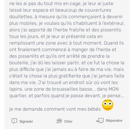
ne les ai pas du tout mis en cage, je leur ai juste
laissé leur espace et beaucoup de couvertures
douillettes. à mesure qu'ils commençaient à devenir
plus mobiles, je voulais qu'ils s'habituent à l'extérieur,
alors j'ai apporté de l'herbe fraîche et des pissenlits
tous les jours, et je leur ai présenté cela en
remplissant une zone avec à tout moment. Quand ils
ont finalement commencé à manger de l'herbe et
des pissenlits et qu'ils ont arrêté de prendre la
bouteille, j'ai dû les laisser partir, et ce fut la chose la
plus difficile que j'ai jamais eu à faire de ma vie. mais
c'était la chose la plus gratifiante que j'ai jamais faite
dans ma vie. J'ai trouvé un endroit sûr où vont les
lapins, une zone de broussailles basse... dans MON
quartier, et parfois quand je passe devant, je pense...
je me demande comment vont mes bébés
Répondre
Signaler
Citer