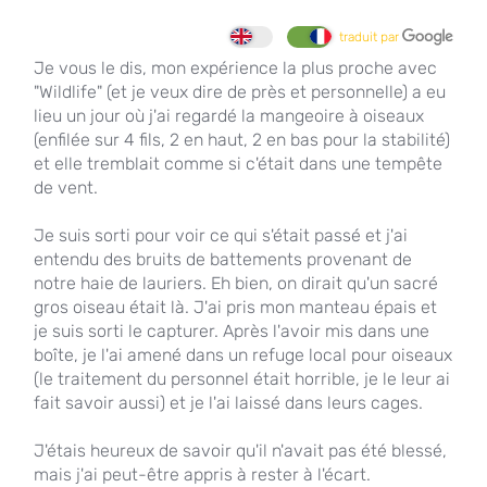
traduit par
Je vous le dis, mon expérience la plus proche avec
"Wildlife" (et je veux dire de près et personnelle) a eu
lieu un jour où j'ai regardé la mangeoire à oiseaux
(enfilée sur 4 fils, 2 en haut, 2 en bas pour la stabilité)
et elle tremblait comme si c'était dans une tempête
de vent.
Je suis sorti pour voir ce qui s'était passé et j'ai
entendu des bruits de battements provenant de
notre haie de lauriers. Eh bien, on dirait qu'un sacré
gros oiseau était là. J'ai pris mon manteau épais et
je suis sorti le capturer. Après l'avoir mis dans une
boîte, je l'ai amené dans un refuge local pour oiseaux
(le traitement du personnel était horrible, je le leur ai
fait savoir aussi) et je l'ai laissé dans leurs cages.
J'étais heureux de savoir qu'il n'avait pas été blessé,
mais j'ai peut-être appris à rester à l'écart.