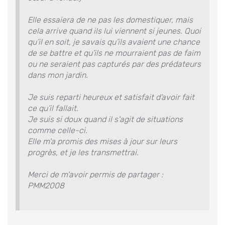
Elle essaiera de ne pas les domestiquer, mais
cela arrive quand ils lui viennent si jeunes. Quoi
qu’il en soit, je savais qu’ils avaient une chance
de se battre et qu’ils ne mourraient pas de faim
ou ne seraient pas capturés par des prédateurs
dans mon jardin.
Je suis reparti heureux et satisfait d’avoir fait
ce qu’il fallait.
Je suis si doux quand il s'agit de situations
comme celle-ci.
Elle m'a promis des mises à jour sur leurs
progrès, et je les transmettrai.
Merci de m'avoir permis de partager :
PMM2008