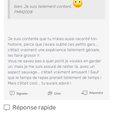
bien. Je suis tellement content.
PMM2008
Je suis contente que tu m'aies aussi raconté ton
histoire, parce que j'avais oublié ces petits gars...
c'était vraiment une expérience tellement géniale,
les faire grossir !!
Vous ne savez pas à quel point je voulais en garder
un, mais je me suis assuré de rester là, avec un
aspect sauvage... c'était vraiment amusant ! Sauf
que le temps de repas prenait tellement de temps !
Mais c'était cool... tu aurais adoré !
Répondre
Signaler
Citer
Réponse rapide