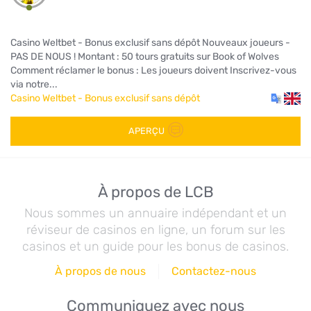
Casino Weltbet - Bonus exclusif sans dépôt Nouveaux joueurs -
PAS DE NOUS ! Montant : 50 tours gratuits sur Book of Wolves
Comment réclamer le bonus : Les joueurs doivent Inscrivez-vous
via notre...
Casino Weltbet - Bonus exclusif sans dépôt
APERÇU
À propos de LCB
Nous sommes un annuaire indépendant et un
réviseur de casinos en ligne, un forum sur les
casinos et un guide pour les bonus de casinos.
À propos de nous
Contactez-nous
Communiquez avec nous