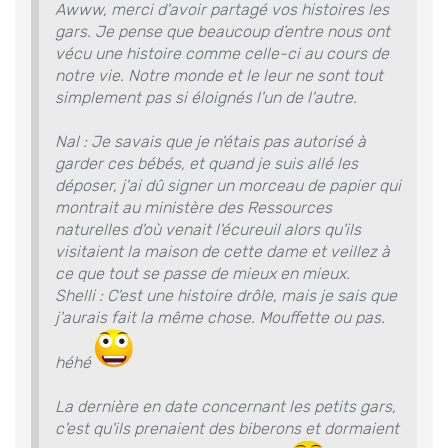
Awww, merci d'avoir partagé vos histoires les
gars. Je pense que beaucoup d’entre nous ont
vécu une histoire comme celle-ci au cours de
notre vie. Notre monde et le leur ne sont tout
simplement pas si éloignés l'un de l'autre.
Nal : Je savais que je n'étais pas autorisé à
garder ces bébés, et quand je suis allé les
déposer, j'ai dû signer un morceau de papier qui
montrait au ministère des Ressources
naturelles d'où venait l'écureuil alors qu'ils
visitaient la maison de cette dame et veillez à
ce que tout se passe de mieux en mieux.
Shelli : C'est une histoire drôle, mais je sais que
j'aurais fait la même chose. Mouffette ou pas.
héhé
La dernière en date concernant les petits gars,
c'est qu'ils prenaient des biberons et dormaient