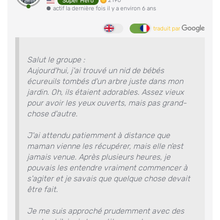
2190
Super Hero
actif la dernière fois il y a environ 6 ans
traduit par
Salut le groupe :
Aujourd'hui, j'ai trouvé un nid de bébés
écureuils tombés d'un arbre juste dans mon
jardin. Oh, ils étaient adorables. Assez vieux
pour avoir les yeux ouverts, mais pas grand-
chose d'autre.
J'ai attendu patiemment à distance que
maman vienne les récupérer, mais elle n'est
jamais venue. Après plusieurs heures, je
pouvais les entendre vraiment commencer à
s'agiter et je savais que quelque chose devait
être fait.
Je me suis approché prudemment avec des