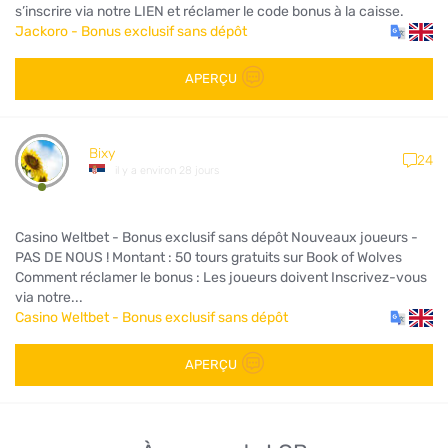
s’inscrire via notre LIEN et réclamer le code bonus à la caisse.
Jackoro - Bonus exclusif sans dépôt
APERÇU
Bixy
24
il y a environ 28 jours
Casino Weltbet - Bonus exclusif sans dépôt Nouveaux joueurs -
PAS DE NOUS ! Montant : 50 tours gratuits sur Book of Wolves
Comment réclamer le bonus : Les joueurs doivent Inscrivez-vous
via notre...
Casino Weltbet - Bonus exclusif sans dépôt
APERÇU