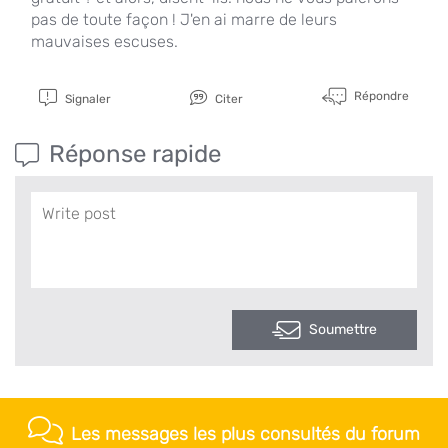
pas de toute façon ! J'en ai marre de leurs
mauvaises escuses.
Répondre
Signaler
Citer
Réponse rapide
Soumettre
Les messages les plus consultés du forum