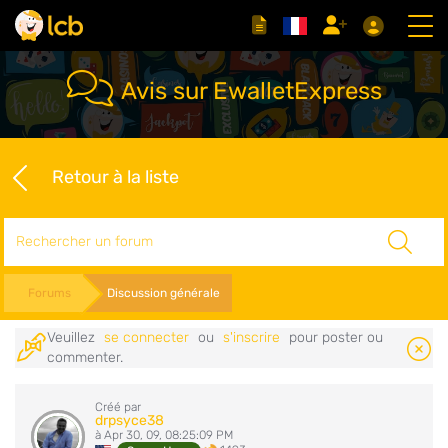
Avis sur EwalletExpress
Retour à la liste
Rechercher
Forums
Discussion générale
Veuillez
se connecter
ou
s'inscrire
pour poster ou
commenter.
Créé par
drpsyce38
à Apr 30, 09, 08:25:09 PM