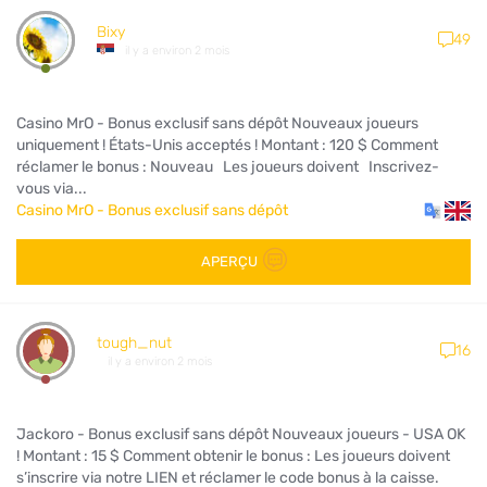
Bixy
49
il y a environ 2 mois
Casino MrO - Bonus exclusif sans dépôt Nouveaux joueurs
uniquement ! États-Unis acceptés ! Montant : 120 $ Comment
réclamer le bonus : Nouveau Les joueurs doivent Inscrivez-
vous via...
Casino MrO - Bonus exclusif sans dépôt
APERÇU
tough_nut
16
il y a environ 2 mois
Jackoro - Bonus exclusif sans dépôt Nouveaux joueurs - USA OK
! Montant : 15 $ Comment obtenir le bonus : Les joueurs doivent
s’inscrire via notre LIEN et réclamer le code bonus à la caisse.