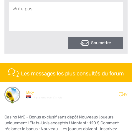
Soumettre
Les messages les plus consultés du forum
Bixy
49
il y a environ 2 mois
Casino MrO - Bonus exclusif sans dépôt Nouveaux joueurs
uniquement ! États-Unis acceptés ! Montant : 120 $ Comment
réclamer le bonus : Nouveau Les joueurs doivent Inscrivez-