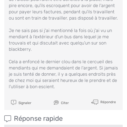
pire encore, qu'ils escroquent pour avoir de l'argent
pour payer leurs factures, pendant qu'ils travaillent
ou sont en train de travailler. pas disposé à travailler.
Je ne sais pas si j'ai mentionné la fois où j'ai vu un
mendiant à l'extérieur d'un bus dans lequel je me
trouvais et qui discutait avec quelqu'un sur son
blackberry.
Cela a enfoncé le dernier clou dans le cercueil des
mendiants qui me demandaient de l'argent. Si jamais
je suis tenté de donner, il y a quelques endroits près
de chez moi qui seraient heureux de le prendre et de
l'utiliser à bon escient.
Répondre
Signaler
Citer
Réponse rapide