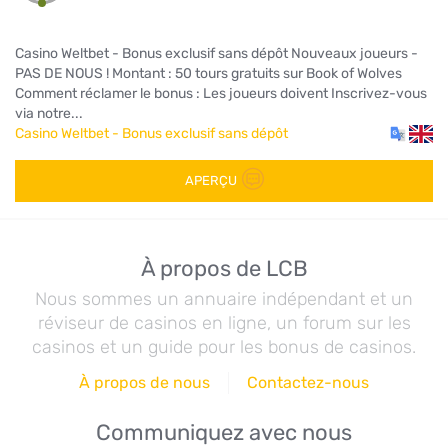
Casino Weltbet - Bonus exclusif sans dépôt Nouveaux joueurs -
PAS DE NOUS ! Montant : 50 tours gratuits sur Book of Wolves
Comment réclamer le bonus : Les joueurs doivent Inscrivez-vous
via notre...
Casino Weltbet - Bonus exclusif sans dépôt
APERÇU
À propos de LCB
Nous sommes un annuaire indépendant et un
réviseur de casinos en ligne, un forum sur les
casinos et un guide pour les bonus de casinos.
À propos de nous
Contactez-nous
Communiquez avec nous