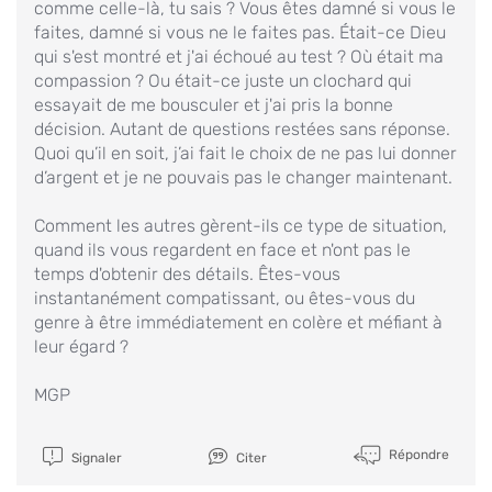
comme celle-là, tu sais ? Vous êtes damné si vous le
faites, damné si vous ne le faites pas. Était-ce Dieu
qui s'est montré et j'ai échoué au test ? Où était ma
compassion ? Ou était-ce juste un clochard qui
essayait de me bousculer et j'ai pris la bonne
décision. Autant de questions restées sans réponse.
Quoi qu’il en soit, j’ai fait le choix de ne pas lui donner
d’argent et je ne pouvais pas le changer maintenant.
Comment les autres gèrent-ils ce type de situation,
quand ils vous regardent en face et n'ont pas le
temps d'obtenir des détails. Êtes-vous
instantanément compatissant, ou êtes-vous du
genre à être immédiatement en colère et méfiant à
leur égard ?
MGP
Répondre
Signaler
Citer