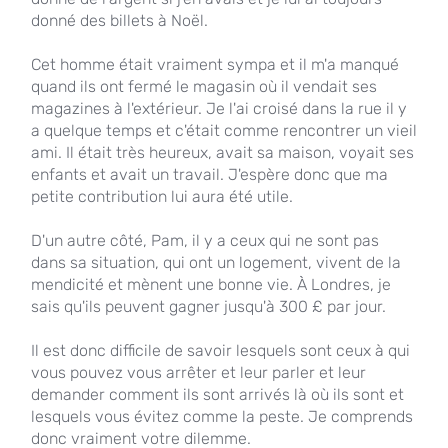
donné des billets à Noël.
Cet homme était vraiment sympa et il m'a manqué
quand ils ont fermé le magasin où il vendait ses
magazines à l'extérieur. Je l'ai croisé dans la rue il y
a quelque temps et c'était comme rencontrer un vieil
ami. Il était très heureux, avait sa maison, voyait ses
enfants et avait un travail. J'espère donc que ma
petite contribution lui aura été utile.
D'un autre côté, Pam, il y a ceux qui ne sont pas
dans sa situation, qui ont un logement, vivent de la
mendicité et mènent une bonne vie. À Londres, je
sais qu'ils peuvent gagner jusqu'à 300 £ par jour.
Il est donc difficile de savoir lesquels sont ceux à qui
vous pouvez vous arrêter et leur parler et leur
demander comment ils sont arrivés là où ils sont et
lesquels vous évitez comme la peste. Je comprends
donc vraiment votre dilemme.