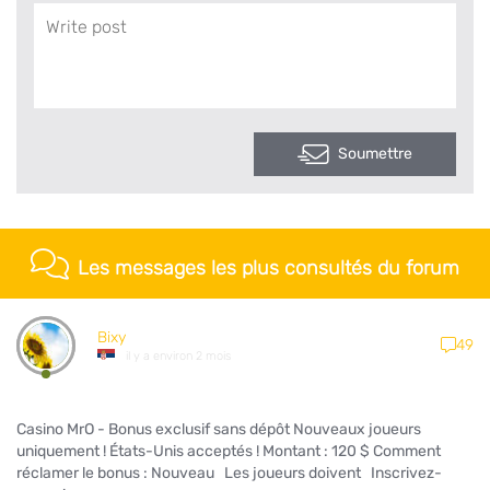
Soumettre
Les messages les plus consultés du forum
Bixy
49
il y a environ 2 mois
Casino MrO - Bonus exclusif sans dépôt Nouveaux joueurs
uniquement ! États-Unis acceptés ! Montant : 120 $ Comment
réclamer le bonus : Nouveau Les joueurs doivent Inscrivez-