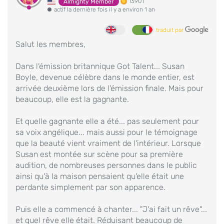
13901
Almighty Member
actif la dernière fois il y a environ 1 an
traduit par
Salut les membres,
Dans l'émission britannique Got Talent... Susan
Boyle, devenue célèbre dans le monde entier, est
arrivée deuxième lors de l'émission finale. Mais pour
beaucoup, elle est la gagnante.
Et quelle gagnante elle a été... pas seulement pour
sa voix angélique... mais aussi pour le témoignage
que la beauté vient vraiment de l'intérieur. Lorsque
Susan est montée sur scène pour sa première
audition, de nombreuses personnes dans le public
ainsi qu'à la maison pensaient qu'elle était une
perdante simplement par son apparence.
Puis elle a commencé à chanter... "J'ai fait un rêve"...
et quel rêve elle était. Réduisant beaucoup de