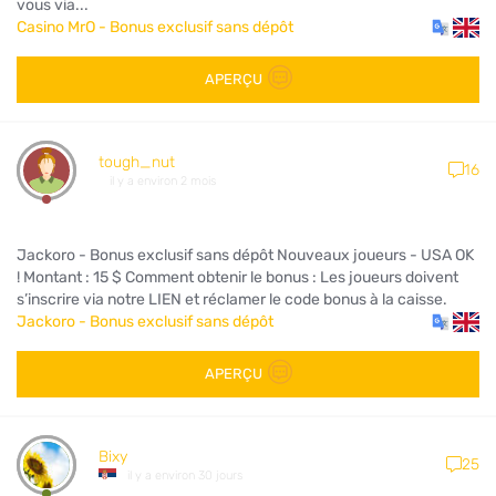
vous via...
Casino MrO - Bonus exclusif sans dépôt
APERÇU
tough_nut
16
il y a environ 2 mois
Jackoro - Bonus exclusif sans dépôt Nouveaux joueurs - USA OK
! Montant : 15 $ Comment obtenir le bonus : Les joueurs doivent
s’inscrire via notre LIEN et réclamer le code bonus à la caisse.
Jackoro - Bonus exclusif sans dépôt
APERÇU
Bixy
25
il y a environ 30 jours