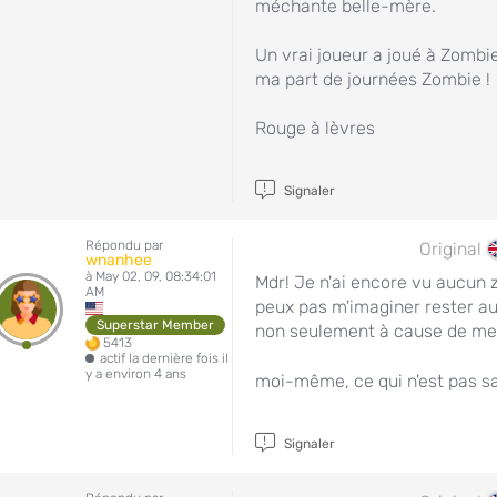
méchante belle-mère.
Un vrai joueur a joué à Zombi
ma part de journées Zombie !
Rouge à lèvres
Signaler
Répondu par
Original
wnanhee
à May 02, 09, 08:34:01
Mdr! Je n'ai encore vu aucun 
AM
peux pas m'imaginer rester au 
Superstar Member
non seulement à cause de mes 
5413
actif la dernière fois il
y a environ 4 ans
moi-même, ce qui n'est pas s
Signaler