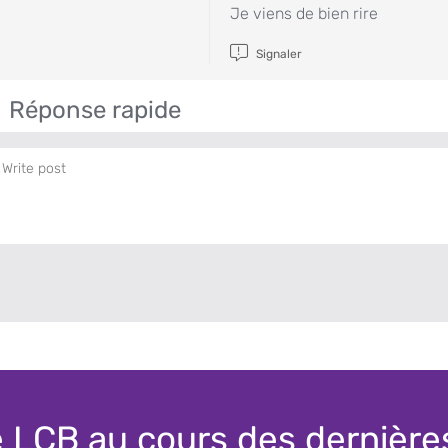
Je viens de bien rire
Signaler
Réponse rapide
e LCB au cours des dernièr