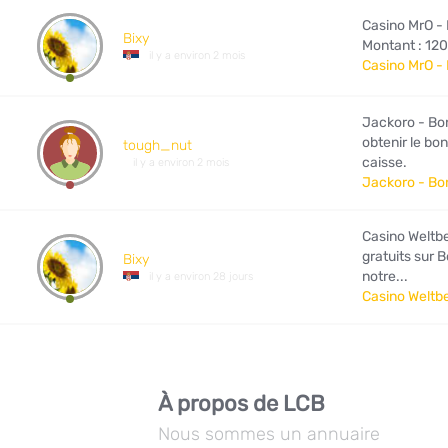
Casino MrO - 
Bixy
Montant : 12
il y a environ 2 mois
Casino MrO - 
Jackoro - Bo
obtenir le bon
tough_nut
caisse.
il y a environ 2 mois
Jackoro - Bo
Casino Weltbe
gratuits sur 
Bixy
notre...
il y a environ 28 jours
Casino Weltbe
À propos de LCB
Nous sommes un annuaire