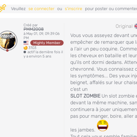
Veuillez
se connecter
ou
s'inscrire
pour poster ou commenter
Créé par
Original
PMM2008
à May 01, 09, 09:39:06
Vous vous asseyez devant un
Interdit
PM
empêcher de remarquer que la 
Mighty Member
3103
a l'air un peu coquine. Comme 
actif la dernière fois il
les cheveux en bataille et le
y a environ 5 ans
qu'ils ont dormi dedans. Atte
chevronné. Vous connaissez c
les symptômes... Des yeux in
beignet, affalés sur leur chais
c'est un
SLOT ZOMBIE
Un slot zombie e
devant la même machine, sans
continuera à jouer uniquement
pas pour manger, boire, aller
les jambes.
Tout cela vous semble familie