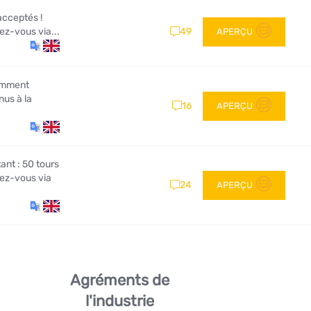
acceptés !
z-vous via...
49
APERÇU
Comment
nus à la
16
APERÇU
nt : 50 tours
vez-vous via
24
APERÇU
Agréments de
l'industrie