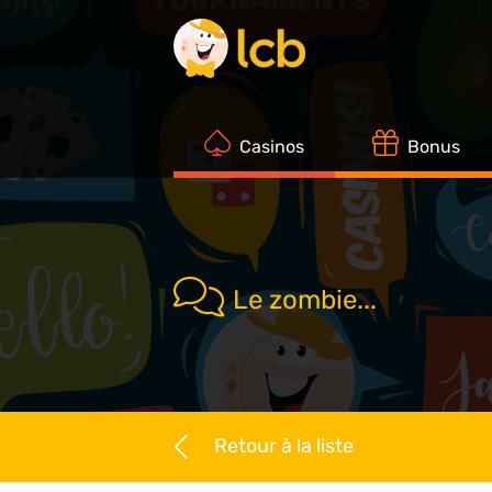
Casinos
Bonus
Le zombie...
Retour à la liste