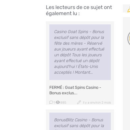
Les lecteurs de ce sujet ont
également lu :
Casino Goat Spins - Bonus
exclusif sans dépôt pour la
fête des mères - Réservé
aux joueurs ayant effectué
un dépôt Tous les joueurs
ayant effectué un dépôt
aujourd'hui ! États-Unis
acceptés ! Montant...
FERMÉ : Goat Spins Casino -
Bonus exclus...
1
885
il y a environ 2 mois
BonusBlitz Casino - Bonus
exclusif sans dépôt pour la