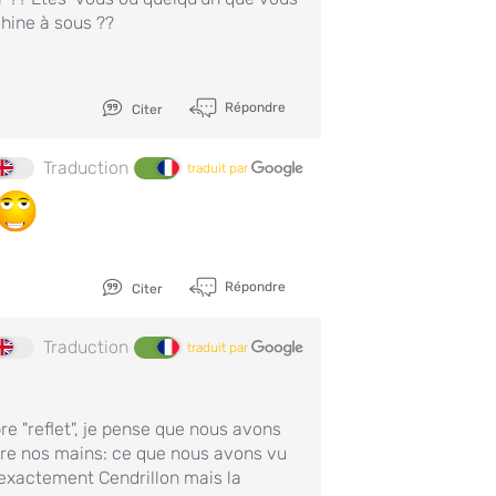
hine à sous ??
Répondre
Citer
Traduction
traduit par
Répondre
Citer
Traduction
traduit par
e "reflet", je pense que nous avons
tre nos mains: ce que nous avons vu
 exactement Cendrillon mais la