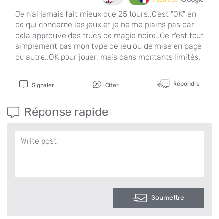
Je n'ai jamais fait mieux que 25 tours..C'est "OK" en
ce qui concerne les jeux et je ne me plains pas car
cela approuve des trucs de magie noire..Ce n'est tout
simplement pas mon type de jeu ou de mise en page
ou autre..OK pour jouer, mais dans montants limités.
Répondre
Signaler
Citer
Réponse rapide
Soumettre