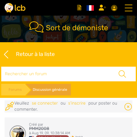
Sort de démoniste
Retour à la liste
Rechercher
Forums
Discussion générale
Veuillez
se connecter
ou
s'inscrire
pour poster ou
commenter.
Créé par
PMM2008
Interdit
à Aug 19, 09, 10:38:14 AM