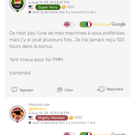
à Aug 19, 09, 01:23:47 PM
1359
Super Hero
actif la dernière fois il y a environ 5 ans
traduit par
Ce n'est pas l'une de mes machines à sous préférées,
mais j'y ai joué plusieurs fois. Je n'ai jamais reçu 100
tours dans le bonus.
Tant mieux pour toi PMM.
transméd
Répondre
Signaler
Citer
Répondu par
genenco
à Aug 19, 09, 10:51:28 PM
3032
Mighty Member
actif la dernière fois il y a environ 7 ans
traduit par