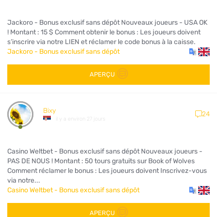
Jackoro - Bonus exclusif sans dépôt Nouveaux joueurs - USA OK
! Montant : 15 $ Comment obtenir le bonus : Les joueurs doivent
s’inscrire via notre LIEN et réclamer le code bonus à la caisse.
Jackoro - Bonus exclusif sans dépôt
APERÇU
Bixy
24
il y a environ 27 jours
Casino Weltbet - Bonus exclusif sans dépôt Nouveaux joueurs -
PAS DE NOUS ! Montant : 50 tours gratuits sur Book of Wolves
Comment réclamer le bonus : Les joueurs doivent Inscrivez-vous
via notre...
Casino Weltbet - Bonus exclusif sans dépôt
APERÇU