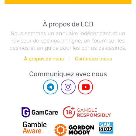
À propos de LCB
Nous sommes un annuaire indépendant et un
réviseur de casinos en ligne, un forum sur les
casinos et un guide pour les bonus de casinos.
À propos de nous
Contactez-nous
Communiquez avec nous