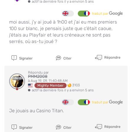
actif la dernière fois il y a environ 5 ans
traduit par
moi aussi, j'y ai joué à 1h00 et j'ai eu mes premiers
100 sur blanc, je pensais juste que c'était caoue,
j'étais au Playfair et leurs créneaux ne sont pas
serrés, où as-tu joué ?
Répondre
Signaler
Citer
Répondu par
PMM2008
Interdit
à Aug 19, 09, 11:40:48 AM
3103
Mighty Member
actif la dernière fois il y a environ 5 ans
traduit par
Je jouais au Casino Titan.
Répondre
Signaler
Citer