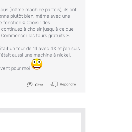
sous (même machine parfois), ils ont
ionne plutôt bien, même avec une
e fonction « Choisir des
 continuez à choisir jusqu'à ce que
 Commencer les tours gratuits ».
était un tour de 14 avec 4X et j'en suis
c'était aussi une machine à nickel.
ouvent pour moi
Répondre
Citer