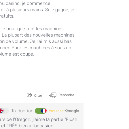
 Au casino, je commence
r à plusieurs mains. Si je gagne, je
atuits.
 le bruit que font les machines.
. La plupart des nouvelles machines
on de volume. Je l'ai mis aussi bas
cer. Pour les machines à sous en
volume est coupé.
Répondre
Citer
Traduction
traduit par
ars de l'Oregon, j'aime la partie "Flush
 et TRÈS bien à l'occasion.