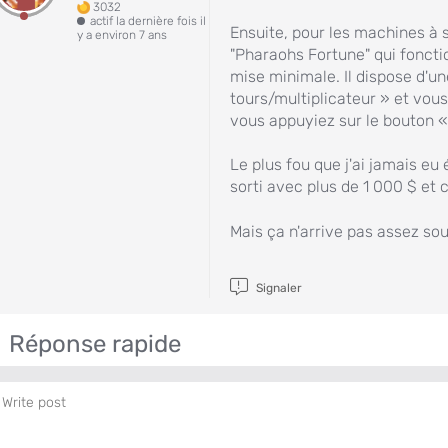
3032
actif la dernière fois il
Ensuite, pour les machines à 
y a environ 7 ans
"Pharaohs Fortune" qui fonct
mise minimale. Il dispose d'un
tours/multiplicateur » et vous
vous appuyiez sur le bouton «
Le plus fou que j'ai jamais eu 
sorti avec plus de 1 000 $ et 
Mais ça n'arrive pas assez s
Signaler
Réponse rapide