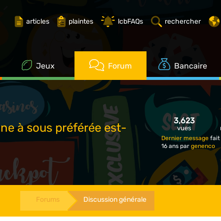
articles
plaintes
lcbFAQs
rechercher
Jeux
Forum
Bancaire
3,623
ne à sous préférée est-
vues
Dernier message
fait
16 ans par
genenco
Forums
Discussion générale