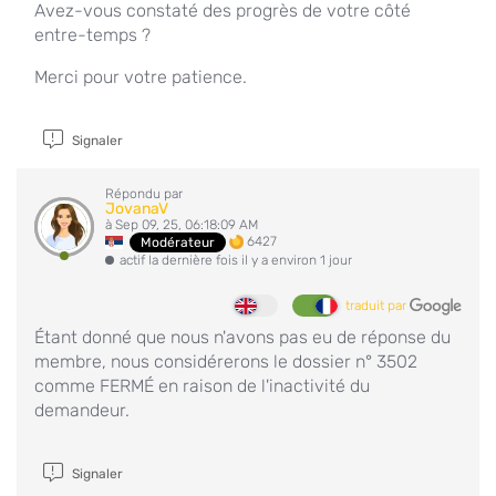
Avez-vous constaté des progrès de votre côté
entre-temps ?
Merci pour votre patience.
Signaler
Répondu par
JovanaV
à Sep 09, 25, 06:18:09 AM
6427
Modérateur
actif la dernière fois il y a environ 1 jour
traduit par
Étant donné que nous n'avons pas eu de réponse du
membre, nous considérerons le dossier n° 3502
comme FERMÉ en raison de l'inactivité du
demandeur.
Signaler