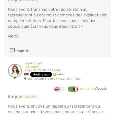
Nous avons transmis votre réclamation au
représentant du casino et demandé des explications
complémentaires. Pourriez-vous nous indiquer
depuis quel État vous vous êtes inscrit ?
Merci.
Signaler
Répondu par
JovanaV
à Sep 03, 25, 04:03:22 AM
6427
Modérateur
actif la dernière fois il y a environ 1 jour
traduit par
Bonjour
Jacobyj
,
Nous avons envoyé un rappel au représentant du
casino, car nous n'avons pas encore eu de réponse.