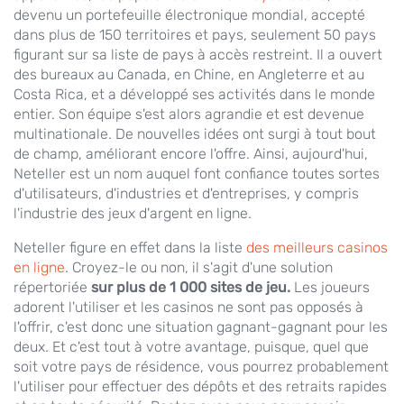
devenu un portefeuille électronique mondial, accepté
dans plus de 150 territoires et pays, seulement 50 pays
figurant sur sa liste de pays à accès restreint. Il a ouvert
des bureaux au Canada, en Chine, en Angleterre et au
Costa Rica, et a développé ses activités dans le monde
entier. Son équipe s'est alors agrandie et est devenue
multinationale. De nouvelles idées ont surgi à tout bout
de champ, améliorant encore l'offre. Ainsi, aujourd'hui,
Neteller est un nom auquel font confiance toutes sortes
d'utilisateurs, d'industries et d'entreprises, y compris
l'industrie des jeux d'argent en ligne.
Neteller figure en effet dans la liste
des meilleurs casinos
en ligne
. Croyez-le ou non, il s'agit d'une solution
répertoriée
sur plus de 1 000 sites de jeu.
Les joueurs
adorent l'utiliser et les casinos ne sont pas opposés à
l'offrir, c'est donc une situation gagnant-gagnant pour les
deux. Et c'est tout à votre avantage, puisque, quel que
soit votre pays de résidence, vous pourrez probablement
l'utiliser pour effectuer des dépôts et des retraits rapides