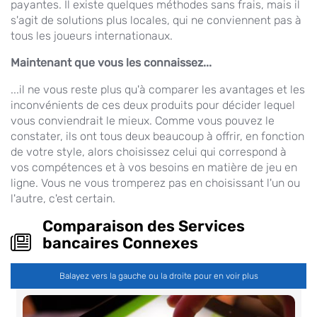
payantes. Il existe quelques méthodes sans frais, mais il
s'agit de solutions plus locales, qui ne conviennent pas à
tous les joueurs internationaux.
Maintenant que vous les connaissez...
...il ne vous reste plus qu'à comparer les avantages et les
inconvénients de ces deux produits pour décider lequel
vous conviendrait le mieux. Comme vous pouvez le
constater, ils ont tous deux beaucoup à offrir, en fonction
de votre style, alors choisissez celui qui correspond à
vos compétences et à vos besoins en matière de jeu en
ligne. Vous ne vous tromperez pas en choisissant l'un ou
l'autre, c'est certain.
Comparaison des Services
bancaires Connexes
Balayez vers la gauche ou la droite pour en voir plus