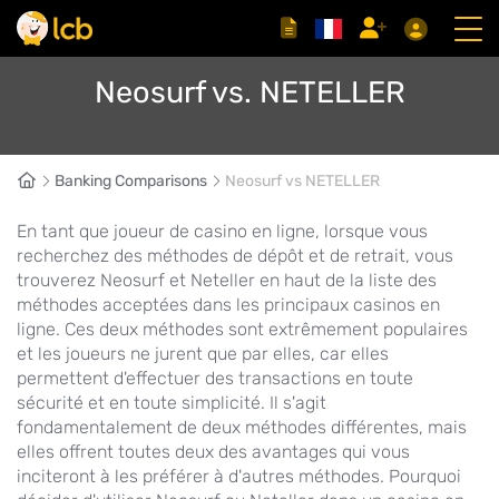
Neosurf vs. NETELLER
Banking Comparisons
Neosurf vs NETELLER
En tant que joueur de casino en ligne, lorsque vous
recherchez des méthodes de dépôt et de retrait, vous
trouverez Neosurf et Neteller en haut de la liste des
méthodes acceptées dans les principaux casinos en
ligne. Ces deux méthodes sont extrêmement populaires
et les joueurs ne jurent que par elles, car elles
permettent d'effectuer des transactions en toute
sécurité et en toute simplicité. Il s'agit
fondamentalement de deux méthodes différentes, mais
elles offrent toutes deux des avantages qui vous
inciteront à les préférer à d'autres méthodes. Pourquoi