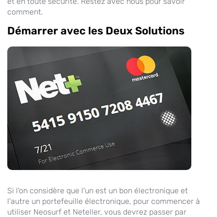
et en toute sécurité. Restez avec nous pour savoir
comment.
Démarrer avec les Deux Solutions
Si l'on considère que l'un est un bon électronique et
l'autre un portefeuille électronique, pour commencer à
utiliser Neosurf et Neteller, vous devrez passer par