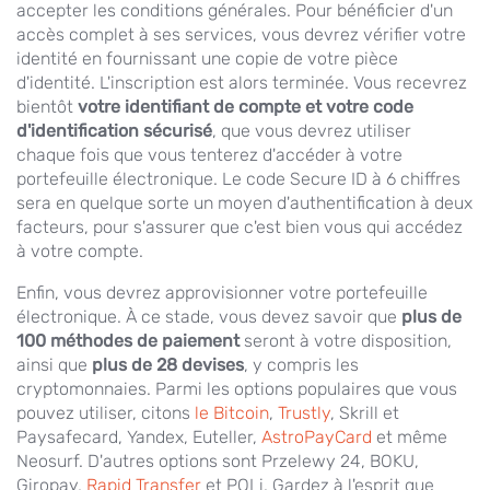
accepter les conditions générales. Pour bénéficier d'un
accès complet à ses services, vous devrez vérifier votre
identité en fournissant une copie de votre pièce
d'identité. L'inscription est alors terminée. Vous recevrez
bientôt
votre identifiant de compte et votre code
d'identification sécurisé
, que vous devrez utiliser
chaque fois que vous tenterez d'accéder à votre
portefeuille électronique. Le code Secure ID à 6 chiffres
sera en quelque sorte un moyen d'authentification à deux
facteurs, pour s'assurer que c'est bien vous qui accédez
à votre compte.
Enfin, vous devrez approvisionner votre portefeuille
électronique. À ce stade, vous devez savoir que
plus de
100 méthodes de paiement
seront à votre disposition,
ainsi que
plus de 28 devises
, y compris les
cryptomonnaies. Parmi les options populaires que vous
pouvez utiliser, citons
le Bitcoin
,
Trustly
, Skrill et
Paysafecard, Yandex, Euteller,
AstroPayCard
et même
Neosurf. D'autres options sont Przelewy 24, BOKU,
Giropay,
Rapid Transfer
et POLi. Gardez à l'esprit que