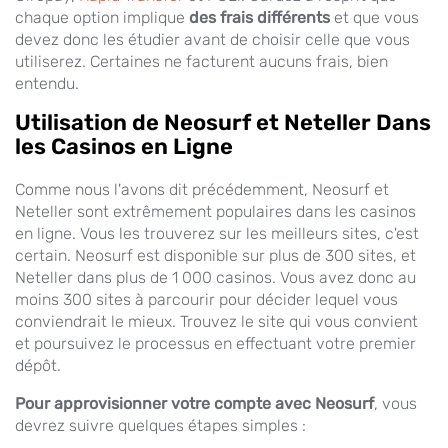
chaque option implique
des frais différents
et que vous
devez donc les étudier avant de choisir celle que vous
utiliserez. Certaines ne facturent aucuns frais, bien
entendu.
Utilisation de Neosurf et Neteller Dans
les Casinos en Ligne
Comme nous l'avons dit précédemment, Neosurf et
Neteller sont extrêmement populaires dans les casinos
en ligne. Vous les trouverez sur les meilleurs sites, c'est
certain. Neosurf est disponible sur plus de 300 sites, et
Neteller dans plus de 1 000 casinos. Vous avez donc au
moins 300 sites à parcourir pour décider lequel vous
conviendrait le mieux. Trouvez le site qui vous convient
et poursuivez le processus en effectuant votre premier
dépôt.
Pour approvisionner votre compte avec Neosurf
, vous
devrez suivre quelques étapes simples :