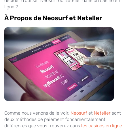
décider d'utiliser Neosurf ou Neteller dans un casino en
ligne ?
À Propos de Neosurf et Neteller
Comme nous venons de le voir,
Neosurf
et
Neteller
sont
deux méthodes de paiement fondamentalement
différentes que vous trouverez dans
les casinos en ligne
.