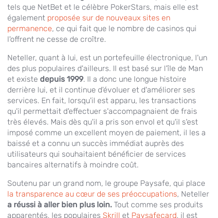
tels que NetBet et le célèbre PokerStars, mais elle est
également
proposée sur de nouveaux sites en
permanence
, ce qui fait que le nombre de casinos qui
l'offrent ne cesse de croître.
Neteller, quant à lui, est un portefeuille électronique, l'un
des plus populaires d'ailleurs. Il est basé sur l'île de Man
et existe
depuis 1999
. Il a donc une longue histoire
derrière lui, et il continue d'évoluer et d'améliorer ses
services. En fait, lorsqu'il est apparu, les transactions
qu'il permettait d'effectuer s'accompagnaient de frais
très élevés. Mais dès qu'il a pris son envol et qu'il s'est
imposé comme un excellent moyen de paiement, il les a
baissé et a connu un succès immédiat auprès des
utilisateurs qui souhaitaient bénéficier de services
bancaires alternatifs à moindre coût.
Soutenu par un grand nom, le groupe Paysafe, qui place
la transparence au cœur de ses préoccupations
, Neteller
a réussi à aller bien plus loin.
Tout comme ses produits
apparentés, les populaires
Skrill
et
Paysafecard
, il est