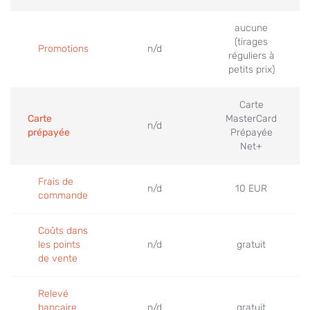
aucune
(tirages
Promotions
n/d
réguliers à
petits prix)
Carte
Carte
MasterCard
n/d
prépayée
Prépayée
Net+
Frais de
n/d
10 EUR
commande
Coûts dans
les points
n/d
gratuit
de vente
Relevé
bancaire
n/d
gratuit