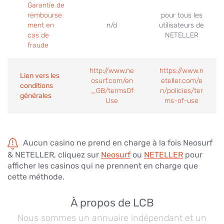
Garantie de
rembourse
pour tous les
ment en
n/d
utilisateurs de
cas de
NETELLER
fraude
http://www.ne
https://www.n
Lien vers les
osurf.com/en
eteller.com/e
conditions
_GB/termsOf
n/policies/ter
générales
Use
ms-of-use
Aucun casino ne prend en charge à la fois Neosurf
& NETELLER, cliquez sur
Neosurf
ou
NETELLER
pour
afficher les casinos qui ne prennent en charge que
cette méthode.
À propos de LCB
Nous sommes un annuaire indépendant et un