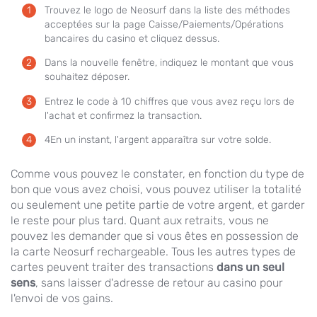
Trouvez le logo de Neosurf dans la liste des méthodes
acceptées sur la page Caisse/Paiements/Opérations
bancaires du casino et cliquez dessus.
Dans la nouvelle fenêtre, indiquez le montant que vous
souhaitez déposer.
Entrez le code à 10 chiffres que vous avez reçu lors de
l'achat et confirmez la transaction.
4En un instant, l'argent apparaîtra sur votre solde.
Comme vous pouvez le constater, en fonction du type de
bon que vous avez choisi, vous pouvez utiliser la totalité
ou seulement une petite partie de votre argent, et garder
le reste pour plus tard. Quant aux retraits, vous ne
pouvez les demander que si vous êtes en possession de
la carte Neosurf rechargeable. Tous les autres types de
cartes peuvent traiter des transactions
dans un seul
sens
, sans laisser d'adresse de retour au casino pour
l'envoi de vos gains.