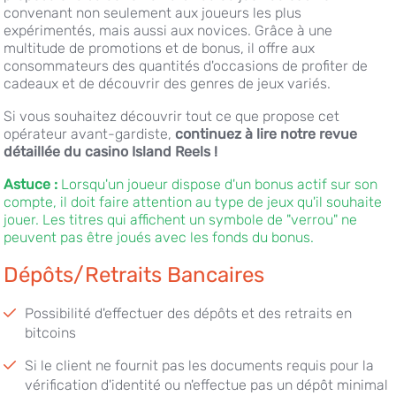
convenant non seulement aux joueurs les plus
expérimentés, mais aussi aux novices. Grâce à une
multitude de promotions et de bonus, il offre aux
consommateurs des quantités d'occasions de profiter de
cadeaux et de découvrir des genres de jeux variés.
Si vous souhaitez découvrir tout ce que propose cet
opérateur avant-gardiste,
continuez à lire notre revue
détaillée du casino Island Reels !
Astuce :
Lorsqu'un joueur dispose d'un bonus actif sur son
compte, il doit faire attention au type de jeux qu'il souhaite
jouer. Les titres qui affichent un symbole de "verrou" ne
peuvent pas être joués avec les fonds du bonus.
Dépôts/Retraits Bancaires
Possibilité d'effectuer des dépôts et des retraits en
bitcoins
Si le client ne fournit pas les documents requis pour la
vérification d'identité ou n'effectue pas un dépôt minimal