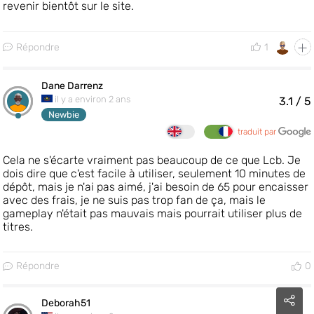
revenir bientôt sur le site.
Répondre
1
Dane Darrenz
il y a environ 2 ans
3.1
/ 5
Newbie
traduit par
Cela ne s'écarte vraiment pas beaucoup de ce que Lcb. Je
dois dire que c'est facile à utiliser, seulement 10 minutes de
dépôt, mais je n'ai pas aimé, j'ai besoin de 65 pour encaisser
avec des frais, je ne suis pas trop fan de ça, mais le
gameplay n'était pas mauvais mais pourrait utiliser plus de
titres.
Répondre
0
Deborah51