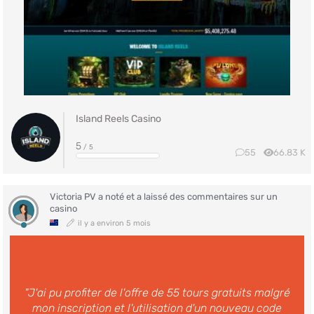
Island Reels Casino
5
/ 5
55
66.83 K
Victoria PV
a noté et a laissé des commentaires sur un
casino
il y a environ 5 mois
"J'ai pu profiter de l'offre de 55 tours gratuits malgré
mon inscription et l'utilisation d'un nouveau code