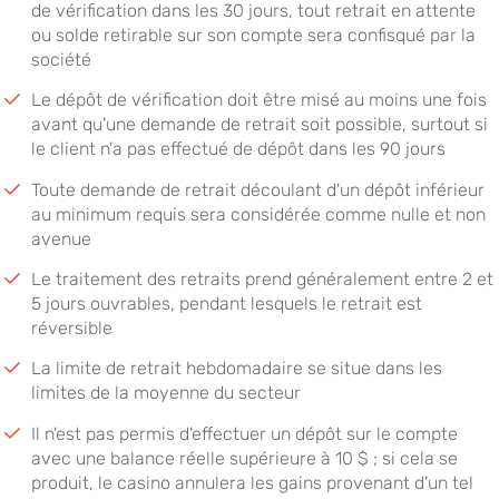
de vérification dans les 30 jours, tout retrait en attente
ou solde retirable sur son compte sera confisqué par la
société
Le dépôt de vérification doit être misé au moins une fois
avant qu'une demande de retrait soit possible, surtout si
le client n'a pas effectué de dépôt dans les 90 jours
Toute demande de retrait découlant d'un dépôt inférieur
au minimum requis sera considérée comme nulle et non
avenue
Le traitement des retraits prend généralement entre 2 et
5 jours ouvrables, pendant lesquels le retrait est
réversible
La limite de retrait hebdomadaire se situe dans les
limites de la moyenne du secteur
Il n'est pas permis d'effectuer un dépôt sur le compte
avec une balance réelle supérieure à 10 $ ; si cela se
produit, le casino annulera les gains provenant d'un tel