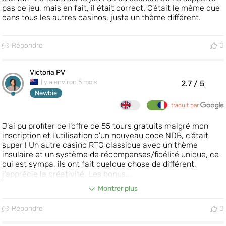
pas ce jeu, mais en fait, il était correct. C'était le même que
dans tous les autres casinos, juste un thème différent.
Répondre
0
Victoria PV
il y a environ 5 mois
2.7
/ 5
Newbie
traduit par
J'ai pu profiter de l'offre de 55 tours gratuits malgré mon
inscription et l'utilisation d'un nouveau code NDB, c'était
super ! Un autre casino RTG classique avec un thème
insulaire et un système de récompenses/fidélité unique, ce
qui est sympa, ils ont fait quelque chose de différent,
j'apprécie la créativité. Les bonus...
Montrer plus
Répondre
0