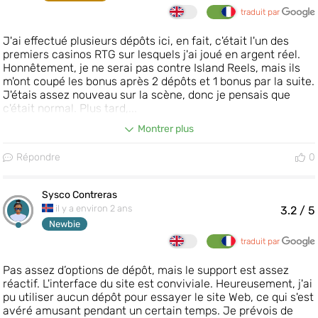
traduit par
J'ai effectué plusieurs dépôts ici, en fait, c'était l'un des
premiers casinos RTG sur lesquels j'ai joué en argent réel.
Honnêtement, je ne serai pas contre Island Reels, mais ils
m'ont coupé les bonus après 2 dépôts et 1 bonus par la suite.
J'étais assez nouveau sur la scène, donc je pensais que
c'était normal. Plus tard,...
Montrer plus
Répondre
0
Sysco Contreras
il y a environ 2 ans
3.2
/ 5
Newbie
traduit par
Pas assez d’options de dépôt, mais le support est assez
réactif. L'interface du site est conviviale. Heureusement, j'ai
pu utiliser aucun dépôt pour essayer le site Web, ce qui s'est
avéré amusant pendant un certain temps. Je prévois de