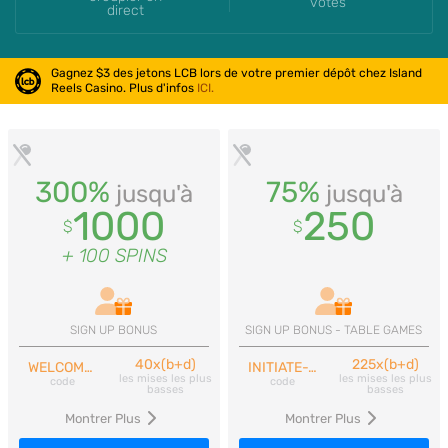
votes
direct
Gagnez $3 des jetons LCB lors de votre premier dépôt chez Island
Reels Casino. Plus d'infos
ICI.
300%
75%
jusqu'à
jusqu'à
1000
250
$
$
+ 100 SPINS
SIGN UP BONUS
SIGN UP BONUS - TABLE GAMES
40x(b+d)
225x(b+d)
WELCOME300
INITIATE-TABLE
les mises les plus
les mises les plus
code
code
basses
basses
Montrer Plus
Montrer Plus