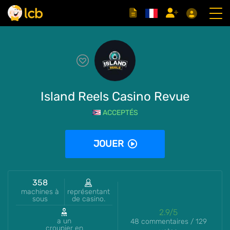
Island Reels Casino Revue
ACCEPTÉS
JOUER
358
machines à
représentant
sous
de casino.
2.9
/5
a un
48 commentaires / 129
croupier en