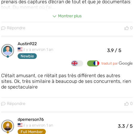
prenais des captures d'écran de tout et que je documentais
tout. Du moment où j'ai...
Montrer plus
Répondre
0
Austin922
il y a environ 1 an
3.9
/ 5
Newbie
traduit par
C'était amusant, ce n'était pas très différent des autres
sites. Ok, très similaire à beaucoup de ses concurrents, rien
de spectaculaire
Répondre
0
dpemerson76
il y a environ 1 an
3.3
/ 5
Full Member