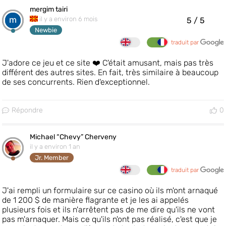
mergim tairi
il y a environ 6 mois
5
/ 5
Newbie
traduit par
J'adore ce jeu et ce site ❤️ C'était amusant, mais pas très
différent des autres sites. En fait, très similaire à beaucoup
de ses concurrents. Rien d'exceptionnel.
Répondre
0
Michael “Chevy” Cherveny
il y a environ 1 an
Jr. Member
traduit par
J'ai rempli un formulaire sur ce casino où ils m'ont arnaqué
de 1 200 $ de manière flagrante et je les ai appelés
plusieurs fois et ils n'arrêtent pas de me dire qu'ils ne vont
pas m'arnaquer. Mais ce qu'ils n'ont pas réalisé, c'est que je