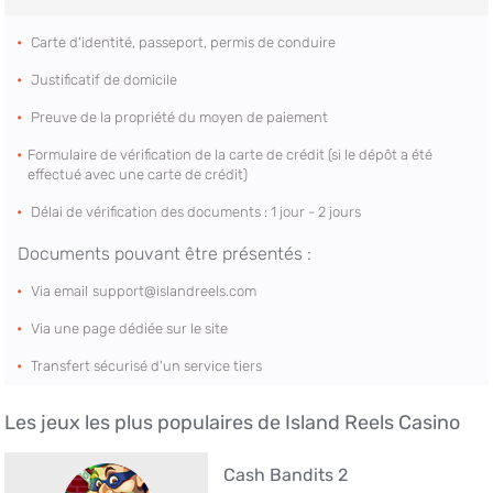
Carte d'identité, passeport, permis de conduire
Justificatif de domicile
Preuve de la propriété du moyen de paiement
Formulaire de vérification de la carte de crédit (si le dépôt a été
effectué avec une carte de crédit)
Délai de vérification des documents : 1 jour - 2 jours
Documents pouvant être présentés :
Via email
support@islandreels.com
Via une page dédiée sur le site
Transfert sécurisé d'un service tiers
Les jeux les plus populaires de Island Reels Casino
Cash Bandits 2