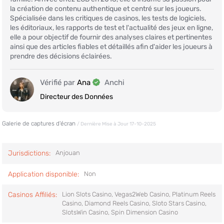
la création de contenu authentique et centré sur les joueurs.
Spécialisée dans les critiques de casinos, les tests de logiciels,
les éditoriaux, les rapports de test et l'actualité des jeux en ligne,
elle a pour objectif de fournir des analyses claires et pertinentes
ainsi que des articles fiables et détaillés afin d'aider les joueurs à
prendre des décisions éclairées.
Vérifié par
Ana
Anchi
Directeur des Données
Galerie de captures d'écran
/ Dernière Mise à Jour 17-10-2025
Jurisdictions:
Anjouan
Application disponible:
Non
Casinos Affiliés:
Lion Slots Casino
,
Vegas2Web Casino
,
Platinum Reels
Casino
,
Diamond Reels Casino
,
Sloto Stars Casino
,
SlotsWin Casino
,
Spin Dimension Casino