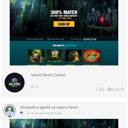
Island Reels Casino
4
/ 5
55
66.83 K
Gmakello
a ajouté un casino favori
il y a environ 5 mois