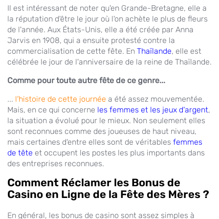
Il est intéressant de noter qu'en Grande-Bretagne, elle a
la réputation d'être le jour où l'on achète le plus de fleurs
de l'année. Aux États-Unis, elle a été créée par Anna
Jarvis en 1908, qui a ensuite protesté contre la
commercialisation de cette fête. En
Thaïlande
, elle est
célébrée le jour de l'anniversaire de la reine de Thaïlande.
Comme pour toute autre fête de ce genre...
...
l'histoire de cette journée
a été assez mouvementée.
Mais, en ce qui concerne
les femmes et les jeux d'argent
,
la situation a évolué pour le mieux. Non seulement elles
sont reconnues comme des joueuses de haut niveau,
mais certaines d'entre elles sont de véritables
femmes
de tête
et occupent les postes les plus importants dans
des entreprises reconnues.
Comment Réclamer les Bonus de
Casino en Ligne de la Fête des Mères ?
En général, les bonus de casino sont assez simples à