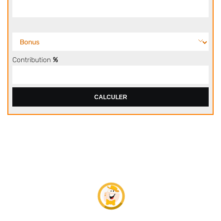
Contribution
%
CALCULER