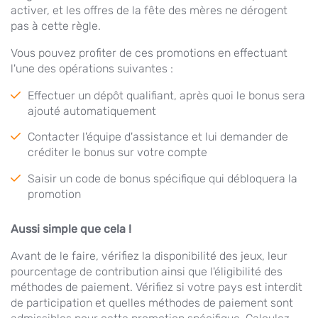
activer, et les offres de la fête des mères ne dérogent
pas à cette règle.
Vous pouvez profiter de ces promotions en effectuant
l'une des opérations suivantes :
Effectuer un dépôt qualifiant, après quoi le bonus sera
ajouté automatiquement
Contacter l'équipe d'assistance et lui demander de
créditer le bonus sur votre compte
Saisir un code de bonus spécifique qui débloquera la
promotion
Aussi simple que cela !
Avant de le faire, vérifiez la disponibilité des jeux, leur
pourcentage de contribution ainsi que l'éligibilité des
méthodes de paiement. Vérifiez si votre pays est interdit
de participation et quelles méthodes de paiement sont