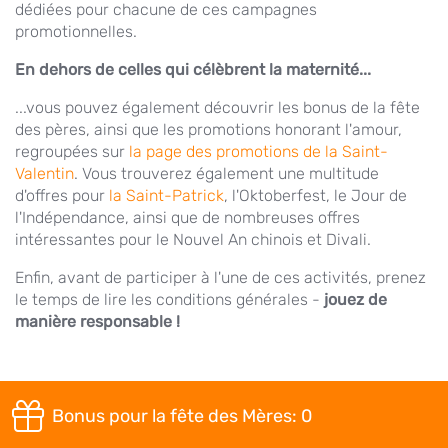
dédiées pour chacune de ces campagnes
promotionnelles.
En dehors de celles qui célèbrent la maternité...
...vous pouvez également découvrir les bonus de la fête
des pères, ainsi que les promotions honorant l'amour,
regroupées sur
la page des promotions de la Saint-
Valentin
. Vous trouverez également une multitude
d'offres pour
la Saint-Patrick
, l'Oktoberfest, le Jour de
l'Indépendance, ainsi que de nombreuses offres
intéressantes pour le Nouvel An chinois et Divali.
Enfin, avant de participer à l'une de ces activités, prenez
le temps de lire les conditions générales -
jouez de
manière responsable !
Bonus pour la fête des Mères:
0