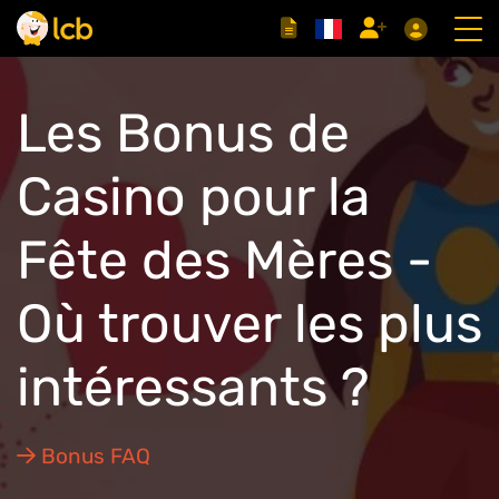
Les Bonus de
Casino pour la
Fête des Mères -
Où trouver les plus
intéressants ?
Bonus FAQ