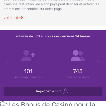
d'aucune restriction liée à son pays peut déposer et activer les
promotions présentées sur cette page.
voir tout
activités de LCB au cours des dernières 24 heures
Préc
Sui
101
743
nouveaux membres
membres en ligne
Rejoignez le club
Les Bonus de Casino pour la