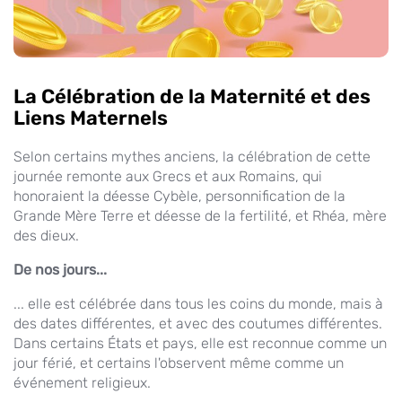
La Célébration de la Maternité et des
Liens Maternels
Selon certains mythes anciens, la célébration de cette
journée remonte aux Grecs et aux Romains, qui
honoraient la déesse Cybèle, personnification de la
Grande Mère Terre et déesse de la fertilité, et Rhéa, mère
des dieux.
De nos jours...
... elle est célébrée dans tous les coins du monde, mais à
des dates différentes, et avec des coutumes différentes.
Dans certains États et pays, elle est reconnue comme un
jour férié, et certains l'observent même comme un
événement religieux.