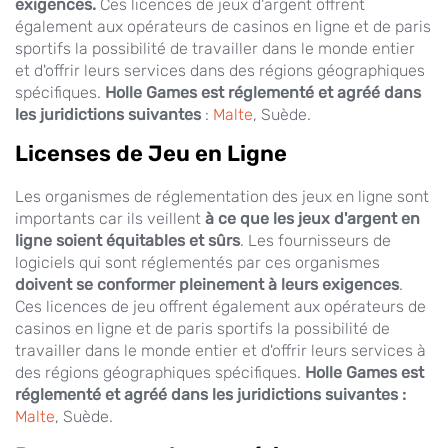
exigences.
Ces licences de jeux d'argent offrent
également aux opérateurs de casinos en ligne et de paris
sportifs la possibilité de travailler dans le monde entier
et d'offrir leurs services dans des régions géographiques
spécifiques.
Holle Games est réglementé et agréé dans
les juridictions suivantes
:
Malte
, Suède.
Licenses de Jeu en Ligne
Les organismes de réglementation des jeux en ligne sont
importants car ils veillent
à ce que les jeux d'argent en
ligne soient équitables et sûrs
. Les fournisseurs de
logiciels qui sont réglementés par ces organismes
doivent se conformer pleinement à leurs exigences
.
Ces licences de jeu offrent également aux opérateurs de
casinos en ligne et de paris sportifs la possibilité de
travailler dans le monde entier et d'offrir leurs services à
des régions géographiques spécifiques.
Holle Games est
réglementé et agréé dans les juridictions suivantes :
Malte
, Suède.