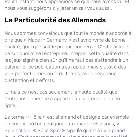
Pour l'instant, nous apprécions ce que nous avons vu. Et
nous vous suggérons d'y jeter un œil vous aussi.
La Particularité des Allemands
Nous sommes convaincus que tout le monde s'accorde à
dire que « Made in Germany » est synonyme de bonne
qualité, quel que soit le produit concerné. C'est d'ailleurs
ce sur quoi mise l'entreprise. Intégrer cette qualité dans
les jeux signifie bien sûr qu'il ne faut pas s'attendre à un
calendrier de publication très rapide, mais plutôt à des
jeux perfectionnés au fil du temps, avec beaucoup
d'attention et d'efforts.
... mais ce n'est pas seulement la haute qualité que
l'entreprise cherche à apporter au secteur du jeu en
ligne...
Le terme « Hölle » est allemand et désigne par exemple
un endroit où l'on peut jouer aux machines à sous, «
Spielhölle ». « Hölle Spiel » signifie quant à lui « grand