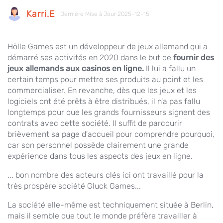
Karri.E
Dernière Mise à Jour 2025-12-15
Hölle Games est un développeur de jeux allemand qui a
démarré ses activités en 2020 dans le but de
fournir des
jeux allemands aux casinos en ligne.
Il lui a fallu un
certain temps pour mettre ses produits au point et les
commercialiser. En revanche, dès que les jeux et les
logiciels ont été prêts à être distribués, il n'a pas fallu
longtemps pour que les grands fournisseurs signent des
contrats avec cette société. Il suffit de parcourir
brièvement sa page d'accueil pour comprendre pourquoi,
car son personnel possède clairement une grande
expérience dans tous les aspects des jeux en ligne.
... bon nombre des acteurs clés ici ont travaillé pour la
très prospère société Gluck Games...
La société elle-même est techniquement située à Berlin,
mais il semble que tout le monde préfère travailler à