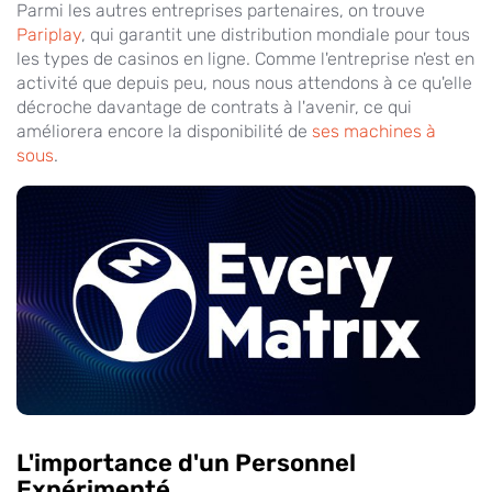
Parmi les autres entreprises partenaires, on trouve
Pariplay
, qui garantit une distribution mondiale pour tous
les types de casinos en ligne. Comme l'entreprise n'est en
activité que depuis peu, nous nous attendons à ce qu'elle
décroche davantage de contrats à l'avenir, ce qui
améliorera encore la disponibilité de
ses machines à
sous
.
L'importance d'un Personnel
Expérimenté