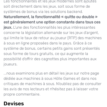
Les fonctionnalités et les jeux modernes sont ajoutés
soit directement dans les jeux, soit sous forme de
systèmes de bonus via les solutions backend.
Naturellement, la fonctionnalité « quitte ou double »
est généralement une option constante dans tous ces
jeux.
L'une des fonctionnalités les plus intéressantes
concerne la législation allemande sur les jeux d'argent,
qui limite le taux de retour au joueur (RTP) des machines
à sous en ligne proposées dans le pays. Grâce à ce
système de bonus, certains petits gains sont présentés
sous forme de tours gratuits, ce qui augmente la
possibilité d'offrir des cagnottes plus importantes aux
joueurs.
...nous examinons plus en détail les jeux sur notre page
dédiée aux machines à sous Hölle Games et dans nos
critiques de machines à sous. N'oubliez pas de consulter
les avis de nos lecteurs et n'hésitez pas à laisser votre
propre commentaire.
Devises