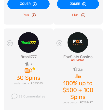
JOUER
JOUER
Plus
Plus
Brasil777
FoxSlots Casino
NOUVEAU!
3
2.6
30 Spins
100% up to
code bonus : LCB30FS
$500 + 100
Spins
22 Commentaires
code bonus : FOXSTART