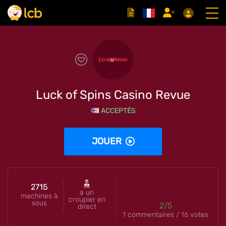
Luck of Spins Casino Revue
ACCEPTÉS
JOUER
2715
a un
machines à
croupier en
sous
2
/5
direct
1 commentaires / 16 votes