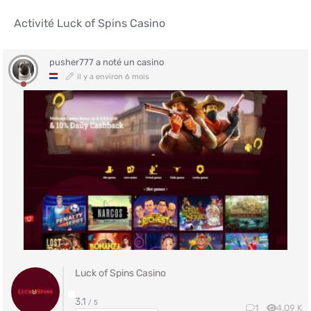
Activité Luck of Spins Casino
pusher777
a noté un casino
il y a environ 6 mois
Luck of Spins Casino
3.1
/ 5
1
4.09 K