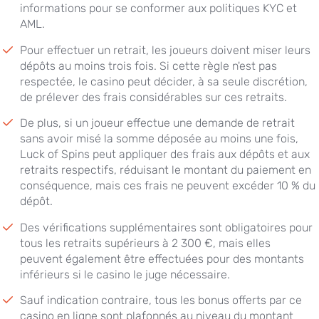
informations pour se conformer aux politiques KYC et
AML.
Pour effectuer un retrait, les joueurs doivent miser leurs
dépôts au moins trois fois. Si cette règle n'est pas
respectée, le casino peut décider, à sa seule discrétion,
de prélever des frais considérables sur ces retraits.
De plus, si un joueur effectue une demande de retrait
sans avoir misé la somme déposée au moins une fois,
Luck of Spins peut appliquer des frais aux dépôts et aux
retraits respectifs, réduisant le montant du paiement en
conséquence, mais ces frais ne peuvent excéder 10 % du
dépôt.
Des vérifications supplémentaires sont obligatoires pour
tous les retraits supérieurs à 2 300 €, mais elles
peuvent également être effectuées pour des montants
inférieurs si le casino le juge nécessaire.
Sauf indication contraire, tous les bonus offerts par ce
casino en ligne sont plafonnés au niveau du montant