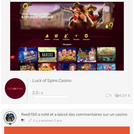
Luck of Spins Casino
2.3
/ 5
1
4.09 K
Ree5150
a noté et a laissé des commentaires sur un casino
il y a environ 2 ans