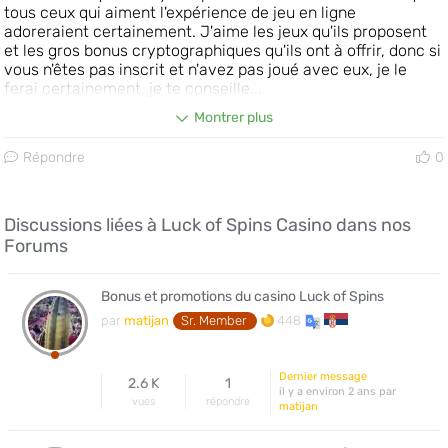
tous ceux qui aiment l'expérience de jeu en ligne
adoreraient certainement. J'aime les jeux qu'ils proposent
et les gros bonus cryptographiques qu'ils ont à offrir, donc si
vous n'êtes pas inscrit et n'avez pas joué avec eux, je le
ferai certainement. je te conseille...
Montrer plus
Répondre
0
Discussions liées à Luck of Spins Casino dans nos
Forums
Bonus et promotions du casino Luck of Spins
Sr. Member
par
matijan
448
Dernier message
2.6 K
1
il y a environ 2 ans
par
vues
répondre
matijan