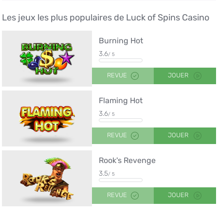
Les jeux les plus populaires de Luck of Spins Casino
Burning Hot
3.6
/ 5
REVUE
JOUER
Flaming Hot
3.6
/ 5
REVUE
JOUER
Rook's Revenge
3.5
/ 5
REVUE
JOUER