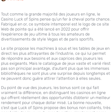
Tout comme la grande majorité des joueurs en ligne, le
Casino Luck of Spins pense qu'un fer à cheval porte chance.
Fabriqué en or, ce symbole intemporel est le logo de ce site
Web de pointe qui a été lancé en 2022 pour offrir
l'expérience de jeu ultime à tous les amateurs de
divertissements de style Vegas et de paris sportifs.
Le site propose les machines à sous et les tables de jeux en
direct les plus attrayantes de l'industrie, ce qui lui permet
de répondre aux besoins et aux caprices des joueurs les
plus exigeants. Mais le catalogue de jeux vaste et varié n'est
pas son principal avantage, d'autant plus que les immenses
bibliothèques ne sont plus une surprise depuis longtemps et
ne peuvent donc guère attirer l'attention à elles seules.
Du point de vue des joueurs, les bonus sont ce qui fait
vraiment la différence, en distinguant les casinos en ligne
qui offrent réellement des opportunités d'obtenir un meilleur
rendement pour chaque dollar misé. La bonne nouvelle,
c'est que Luck of Spins propose des bonus non collants, très