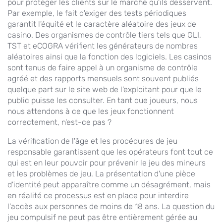
pour protéger les clients sur le marché qu'ils desservent.
Par exemple, le fait d'exiger des tests périodiques
garantit l'équité et le caractère aléatoire des jeux de
casino. Des organismes de contrôle tiers tels que GLI,
TST et eCOGRA vérifient les générateurs de nombres
aléatoires ainsi que la fonction des logiciels. Les casinos
sont tenus de faire appel à un organisme de contrôle
agréé et des rapports mensuels sont souvent publiés
quelque part sur le site web de l'exploitant pour que le
public puisse les consulter. En tant que joueurs, nous
nous attendons à ce que les jeux fonctionnent
correctement, n'est-ce pas ?
La vérification de l'âge et les procédures de jeu
responsable garantissent que les opérateurs font tout ce
qui est en leur pouvoir pour prévenir le jeu des mineurs
et les problèmes de jeu. La présentation d'une pièce
d'identité peut apparaître comme un désagrément, mais
en réalité ce processus est en place pour interdire
l'accès aux personnes de moins de 18 ans. La question du
jeu compulsif ne peut pas être entièrement gérée au