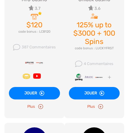
3.7
3.6
$120
125% up to
$3000 + 100
code bonus : LCB120
Spins
387 Commentaires
code bonus : LUCKYFRST
4 Commentaires
JOUER
JOUER
Plus
Plus