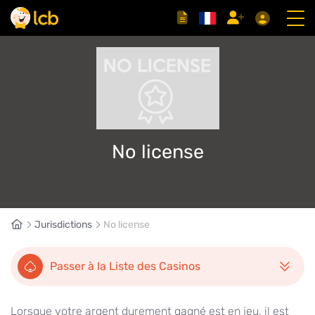
No license
Jurisdictions
No license
Passer à la Liste des Casinos
Lorsque votre argent durement gagné est en jeu, il est