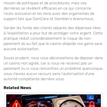
moyen de politiques et de procédures, mais ces
dernières se révèlent efficaces en ce qui concerne
l'auto-exclusion et les liens avec des organismes de
support tels que GamCare et Gambler's Anonymous.
Garder les fonds des clients séparés des dépenses liées
à l'exploitation a pour but de protéger votre argent. Cette
pratique réduit considérablement le risque de non-
paiement dû au fait que le casino dilapide vos gains sans
aucune autorisation.
Soyez prudent, nous vous déconseillons de déposer dans
un casino non agréé, car si vous ne recevez pas un
paiement ou si vous rencontrez un problème quelconque,
vous n'aurez aucun recours sans l'autorisation d'une
autorité compétente derrière vous.
Related News