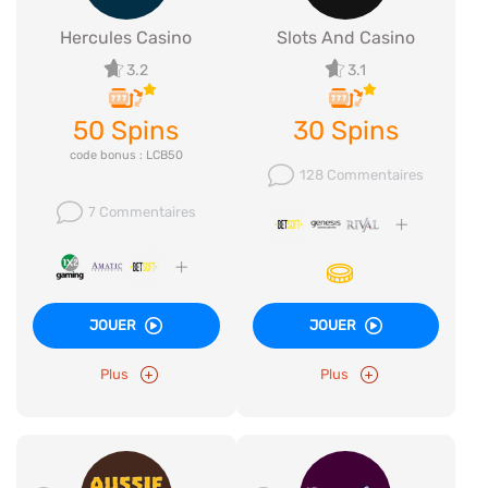
Hercules Casino
Slots And Casino
3.2
3.1
50 Spins
30 Spins
code bonus : LCB50
128 Commentaires
7 Commentaires
JOUER
JOUER
Plus
Plus