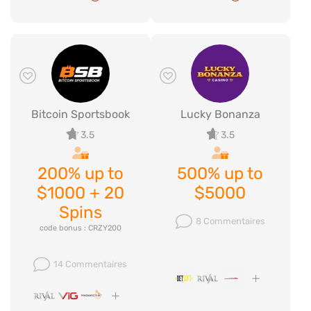
Bitcoin Sportsbook
Lucky Bonanza
3.5
3.5
200% up to
500% up to
$1000 + 20
$5000
Spins
8 Commentaires
code bonus : CRZY200
14 Commentaires