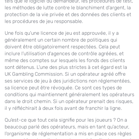
tels que le logiciel du demandeur, les procédures de test,
les méthodes de lutte contre le blanchiment d'argent, la
protection de la vie privée et des données des clients et
les procédures de jeu responsable.
Une fois qu'une licence de jeu est approuvée, il y a
généralement un certain nombre de politiques qui
doivent être obligatoirement respectées. Cela peut
inclure l'utilisation d'agences de contrôle agréées, et
même des comptes sur lesquels les fonds des clients
sont détenus. L'une des plus strictes à cet égard est la
UK Gambling Commission. Si un opérateur agréé offre
ses services de jeu à des juridictions non réglementées,
sa licence peut être révoquée. Ce sont ces types de
conditions qui maintiennent généralement les opérateurs
dans le droit chemin. Si un opérateur prenait des risques,
il y réfléchirait à deux fois avant de franchir la ligne.
Qu'est-ce que tout cela signifie pour les joueurs ? On a
beaucoup parlé des opérateurs, mais en tant qu'acteur,
l'organisme de réglementation a mis en place ces règles