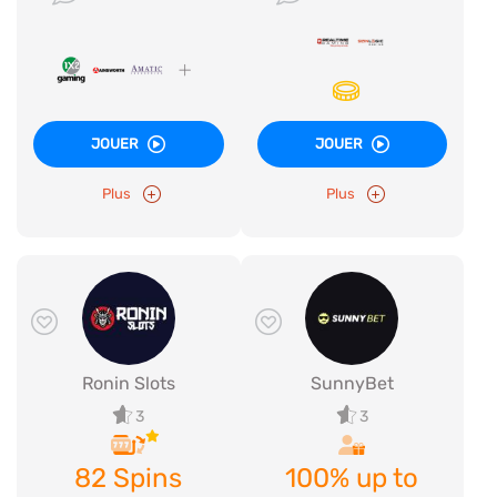
JOUER
JOUER
Plus
Plus
Ronin Slots
SunnyBet
3
3
82 Spins
100% up to