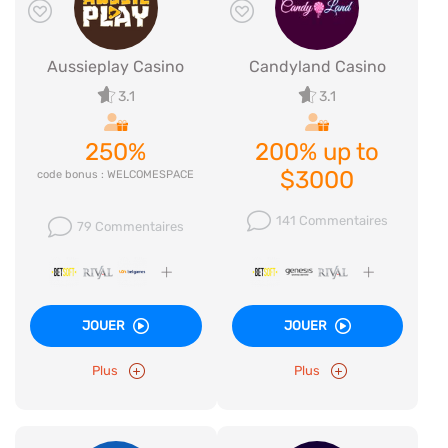
Aussieplay Casino
Candyland Casino
3.1
3.1
250%
200% up to
$3000
code bonus : WELCOMESPACE
141 Commentaires
79 Commentaires
JOUER
JOUER
Plus
Plus