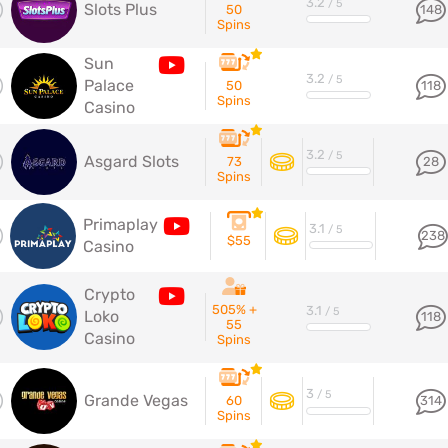
3.2
/ 5
Slots Plus
50
148
Spins
Sun
3.2
/ 5
Palace
50
118
Spins
Casino
3.2
/ 5
Asgard Slots
73
28
Spins
Primaplay
3.1
/ 5
238
$55
Casino
Crypto
505% +
3.1
/ 5
Loko
118
55
Casino
Spins
3
/ 5
Grande Vegas
60
314
Spins