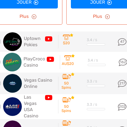
JOUER
JOUER
Plus
Plus
Uptown
3.4
/ 5
47
$20
Pokies
PlayCroco
3.4
/ 5
162
AU$20
Casino
Vegas Casino
3.3
/ 5
50
217
Online
Spins
Las
Vegas
3.3
/ 5
50
202
USA
Spins
Casino