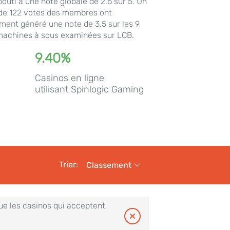
bouti à une note globale de 2.6 sur 5. Un
 de 122 votes des membres ont
ment généré une note de 3.5 sur les 9
machines à sous examinées sur LCB.
9.40%
Casinos en ligne
utilisant Spinlogic Gaming
Trier:
Classement
ue les casinos qui acceptent