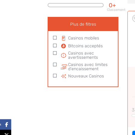
0+
Classement
Plus de filtres
Casinos mobiles
Bitcoins acceptés
Casinos avec
avertissements
Casinos avec limites
d'encaissement
Nouveaux Casinos
3
k