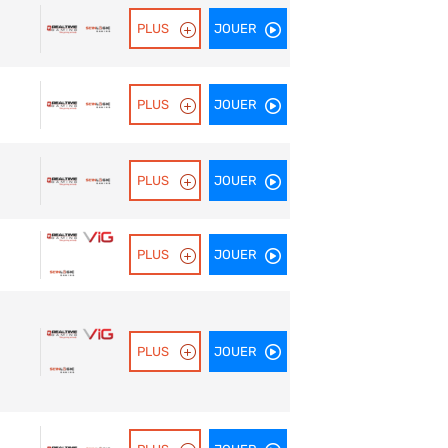
PLUS
JOUER
PLUS
JOUER
PLUS
JOUER
PLUS
JOUER
PLUS
JOUER