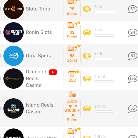
3
/ 5
Sloto Tribe
95
39
Spins
3
/ 5
Ronin Slots
82
24
Spins
3
/ 5
Orca Spins
88
31
Spins
Diamond
2.9
/ 5
Reels
135
$50
Casino
300%
Island Reels
up to
2.9
/ 5
55
$1000 +
Casino
100
Spins
2.8
/ 5