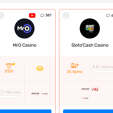
387
6
MrO Casino
Sloto'Cash Casino
3.5
/ 1263 v
$120
25 Spins
.7
/ 534 votes