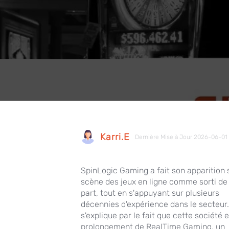
Karri.E
Dernière Mise à Jour 2026-06-01
SpinLogic Gaming a fait son apparition 
scène des jeux en ligne comme sorti de 
part, tout en s'appuyant sur plusieurs
décennies d'expérience dans le secteur.
s'explique par le fait que cette société e
prolongement de RealTime Gaming, un