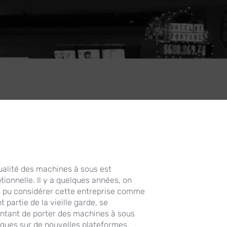
 qualité des machines à sous est
tionnelle. Il y a quelques années, on
t pu considérer cette entreprise comme
t partie de la vieille garde, se
ntant de porter des machines à sous
iques sur de nouvelles plateformes.