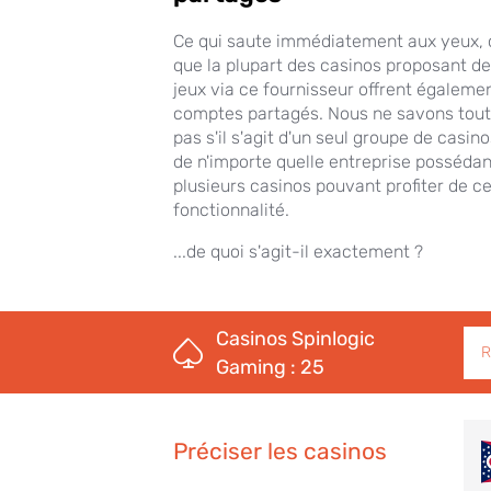
Ce qui saute immédiatement aux yeux, 
que la plupart des casinos proposant d
jeux via ce fournisseur offrent égaleme
comptes partagés. Nous ne savons tout
pas s'il s'agit d'un seul groupe de casin
de n'importe quelle entreprise possédan
plusieurs casinos pouvant profiter de c
fonctionnalité.
...de quoi s'agit-il exactement ?
Rec
Casinos Spinlogic
Gaming :
25
Préciser les casinos