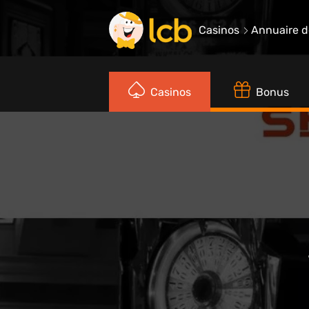
Casinos
Annuaire de
Casinos
Bonus