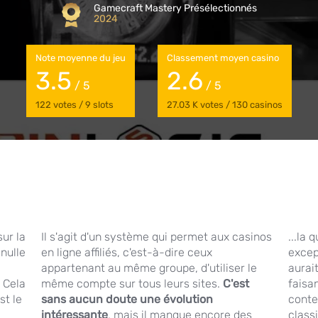
Gamecraft Mastery Présélectionnés
2024
Note moyenne du jeu
Classement moyen casino
3.5
2.6
/ 5
/ 5
122 votes / 9 slots
27.03 K votes / 130 casinos
sur la
Il s'agit d'un système qui permet aux casinos
...la
nulle
en ligne affiliés, c'est-à-dire ceux
excep
appartenant au même groupe, d'utiliser le
aurai
 Cela
même compte sur tous leurs sites.
C'est
faisan
st le
sans aucun doute une évolution
conte
intéressante
, mais il manque encore des
class