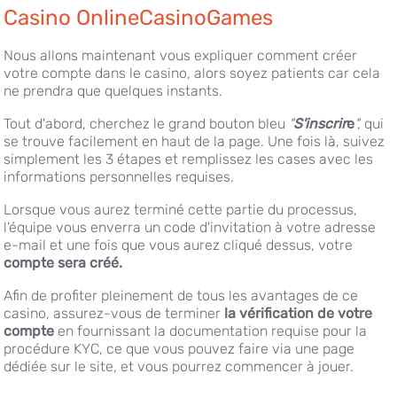
Casino OnlineCasinoGames
Nous allons maintenant vous expliquer comment créer
votre compte dans le casino, alors soyez patients car cela
ne prendra que quelques instants.
Tout d'abord, cherchez le grand bouton bleu
"
S'inscrir
e
",
qui
se trouve facilement en haut de la page. Une fois là, suivez
simplement les 3 étapes et remplissez les cases avec les
informations personnelles requises.
Lorsque vous aurez terminé cette partie du processus,
l'équipe vous enverra un code d'invitation à votre adresse
e-mail et une fois que vous aurez cliqué dessus, votre
compte sera créé.
Afin de profiter pleinement de tous les avantages de ce
casino, assurez-vous de terminer
la vérification de votre
compte
en fournissant la documentation requise pour la
procédure KYC, ce que vous pouvez faire via une page
dédiée sur le site, et vous pourrez commencer à jouer.