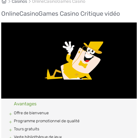
Casinos
OnlineCasinoGames Casino
OnlineCasinoGames Casino Critique vidéo
Avantages
Offre de bienvenue
Programme promotionnel de qualité
Tours gratuits
Vaste bibliothèque de jeux