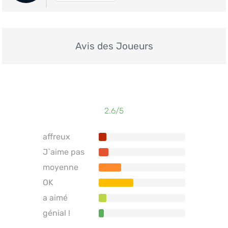
Avis des Joueurs
2.6
/5
affreux
J`aime pas
moyenne
OK
a aimé
génial !