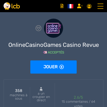
OnlineCasinoGames Casino Revue
ACCEPTÉS
JOUER
358
a un
machines à
croupier en
2.6
/5
sous
direct
15 commentaires / 64
votes