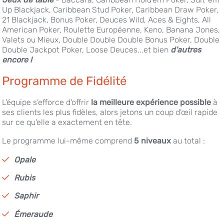
Up Blackjack, Caribbean Stud Poker, Caribbean Draw Poker,
21 Blackjack, Bonus Poker, Deuces Wild, Aces & Eights, All
American Poker, Roulette Européenne, Keno, Banana Jones,
Valets ou Mieux, Double Double Double Bonus Poker, Double
Double Jackpot Poker, Loose Deuces...et bien
d'autres
encore !
Programme de Fidélité
L'équipe s'efforce d'offrir
la meilleure expérience possible
à
ses clients les plus fidèles, alors jetons un coup d'œil rapide
sur ce qu'elle a exactement en tête.
Le programme lui-même comprend
5 niveaux
au total :
Opale
Rubis
Saphir
Émeraude