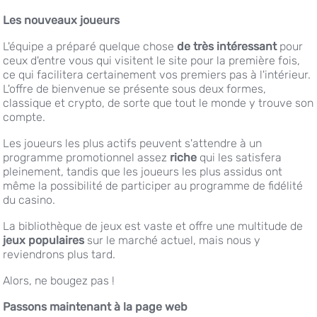
Les nouveaux joueurs
L'équipe a préparé quelque chose
de très intéressant
pour
ceux d'entre vous qui visitent le site pour la première fois,
ce qui facilitera certainement vos premiers pas à l'intérieur.
L'offre de bienvenue se présente sous deux formes,
classique et crypto, de sorte que tout le monde y trouve son
compte.
Les joueurs les plus actifs peuvent s'attendre à un
programme promotionnel assez
riche
qui les satisfera
pleinement, tandis que les joueurs les plus assidus ont
même la possibilité de participer au programme de fidélité
du casino.
La bibliothèque de jeux est vaste et offre une multitude de
jeux populaires
sur le marché actuel, mais nous y
reviendrons plus tard.
Alors, ne bougez pas !
Passons maintenant à la page web