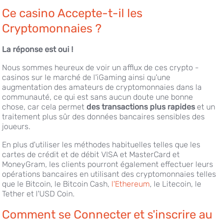
Ce casino Accepte-t-il les
Cryptomonnaies ?
La réponse est oui !
Nous sommes heureux de voir un afflux de ces crypto -
casinos sur le marché de l'iGaming ainsi qu'une
augmentation des amateurs de cryptomonnaies dans la
communauté, ce qui est sans aucun doute une bonne
chose, car cela permet
des transactions plus rapides
et un
traitement plus sûr des données bancaires sensibles des
joueurs.
En plus d'utiliser les méthodes habituelles telles que les
cartes de crédit et de débit VISA et MasterCard et
MoneyGram, les clients pourront également effectuer leurs
opérations bancaires en utilisant des cryptomonnaies telles
que le Bitcoin, le Bitcoin Cash,
l'Ethereum
, le Litecoin, le
Tether et l'USD Coin.
Comment se Connecter et s'inscrire au