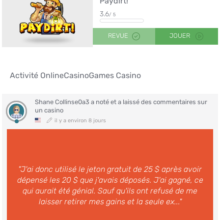
Paydirt!
3.6
/ 5
REVUE
JOUER
Activité OnlineCasinoGames Casino
Shane Collinse0a3
a noté et a laissé des commentaires sur
un casino
il y a environ 8 jours
"J'ai donc utilisé le jeton gratuit de 25 $ après avoir
dépensé les 20 $ que j'avais déposés. J'ai gagné, ce
qui aurait été génial. Sauf qu'ils ont refusé de me
laisser retirer mes gains et la seule ex..."