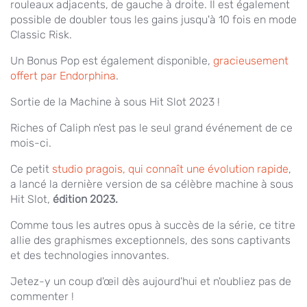
rouleaux adjacents, de gauche à droite. Il est également
possible de doubler tous les gains jusqu'à 10 fois en mode
Classic Risk.
Un Bonus Pop est également disponible,
gracieusement
offert par Endorphina
.
Sortie de la Machine à sous Hit Slot 2023 !
Riches of Caliph n'est pas le seul grand événement de ce
mois-ci.
Ce petit
studio pragois, qui connaît une évolution rapide
,
a lancé la dernière version de sa célèbre machine à sous
Hit Slot,
édition 2023.
Comme tous les autres opus à succès de la série, ce titre
allie des graphismes exceptionnels, des sons captivants
et des technologies innovantes.
Jetez-y un coup d'œil dès aujourd'hui et n'oubliez pas de
commenter !