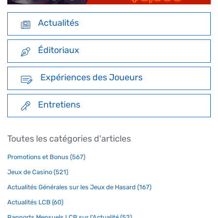
Actualités
Éditoriaux
Expériences des Joueurs
Entretiens
Toutes les catégories d'articles
Promotions et Bonus (567)
Jeux de Casino (521)
Actualités Générales sur les Jeux de Hasard (167)
Actualités LCB (60)
Rapports Mensuels LCB sur l'Actualité (52)