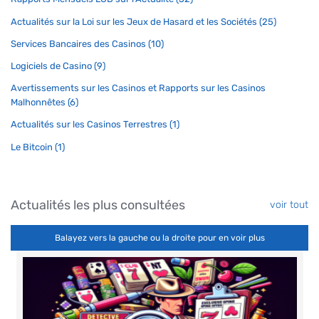
Actualités sur la Loi sur les Jeux de Hasard et les Sociétés (25)
Services Bancaires des Casinos (10)
Logiciels de Casino (9)
Avertissements sur les Casinos et Rapports sur les Casinos
Malhonnêtes (6)
Actualités sur les Casinos Terrestres (1)
Le Bitcoin (1)
Actualités les plus consultées
voir tout
Balayez vers la gauche ou la droite pour en voir plus