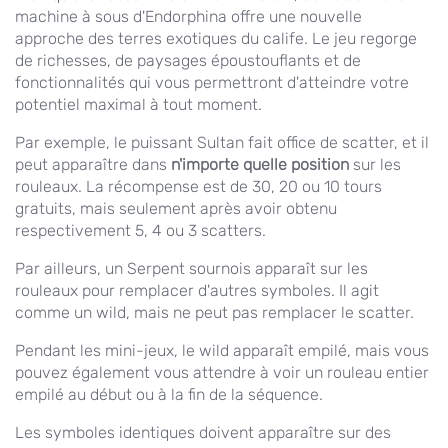
machine à sous d'Endorphina offre une nouvelle
approche des terres exotiques du calife. Le jeu regorge
de richesses, de paysages époustouflants et de
fonctionnalités qui vous permettront d'atteindre votre
potentiel maximal à tout moment.
Par exemple, le puissant Sultan fait office de scatter, et il
peut apparaître dans
n'importe quelle position
sur les
rouleaux. La récompense est de 30, 20 ou 10 tours
gratuits, mais seulement après avoir obtenu
respectivement 5, 4 ou 3 scatters.
Par ailleurs, un Serpent sournois apparaît sur les
rouleaux pour remplacer d'autres symboles. Il agit
comme un wild, mais ne peut pas remplacer le scatter.
Pendant les mini-jeux, le wild apparaît empilé, mais vous
pouvez également vous attendre à voir un rouleau entier
empilé au début ou à la fin de la séquence.
Les symboles identiques doivent apparaître sur des