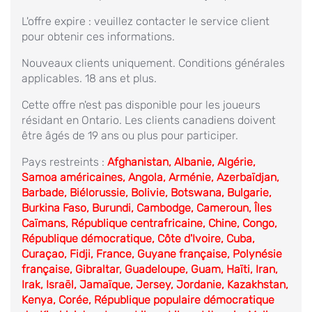
L'offre expire : veuillez contacter le service client
pour obtenir ces informations.
Nouveaux clients uniquement. Conditions générales
applicables. 18 ans et plus.
Cette offre n'est pas disponible pour les joueurs
résidant en Ontario. Les clients canadiens doivent
être âgés de 19 ans ou plus pour participer.
Pays restreints :
Afghanistan, Albanie, Algérie,
Samoa américaines, Angola, Arménie, Azerbaïdjan,
Barbade, Biélorussie, Bolivie, Botswana, Bulgarie,
Burkina Faso, Burundi, Cambodge, Cameroun, Îles
Caïmans, République centrafricaine, Chine, Congo,
République démocratique, Côte d'Ivoire, Cuba,
Curaçao, Fidji, France, Guyane française, Polynésie
française, Gibraltar, Guadeloupe, Guam, Haïti, Iran,
Irak, Israël, Jamaïque, Jersey, Jordanie, Kazakhstan,
Kenya, Corée, République populaire démocratique