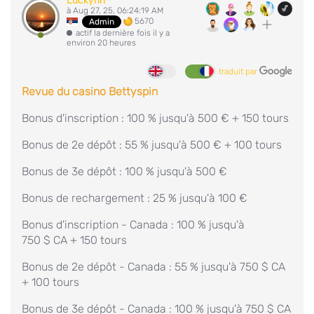
Luckynn
à Aug 27, 25, 06:24:19 AM
5670
Admin
actif la dernière fois il y a
environ 20 heures
traduit par
Revue du casino Bettyspin
Bonus d'inscription : 100 % jusqu'à 500 € + 150 tours
Bonus de 2e dépôt : 55 % jusqu'à 500 € + 100 tours
Bonus de 3e dépôt : 100 % jusqu'à 500 €
Bonus de rechargement : 25 % jusqu'à 100 €
Bonus d'inscription - Canada : 100 % jusqu'à
750 $ CA + 150 tours
Bonus de 2e dépôt - Canada : 55 % jusqu'à 750 $ CA
+ 100 tours
Bonus de 3e dépôt - Canada : 100 % jusqu'à 750 $ CA