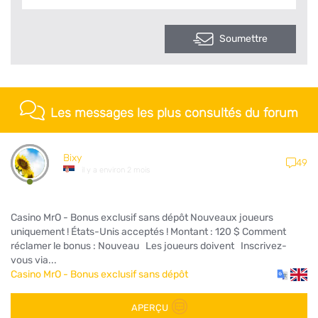
Soumettre
Les messages les plus consultés du forum
Bixy
49
il y a environ 2 mois
Casino MrO - Bonus exclusif sans dépôt Nouveaux joueurs
uniquement ! États-Unis acceptés ! Montant : 120 $ Comment
réclamer le bonus : Nouveau Les joueurs doivent Inscrivez-
vous via...
Casino MrO - Bonus exclusif sans dépôt
APERÇU