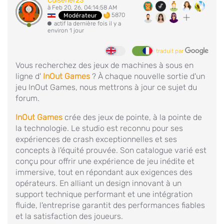
Cuisener23
à Feb 20, 26, 04:14:58 AM
5870
Modérateur
actif la dernière fois il y a
environ 1 jour
traduit par
Vous recherchez des jeux de machines à sous en
ligne d'
InOut Games
? À chaque nouvelle sortie d'un
jeu InOut Games, nous mettrons à jour ce sujet du
forum.
InOut Games
crée des jeux de pointe, à la pointe de
la technologie. Le studio est reconnu pour ses
expériences de crash exceptionnelles et ses
concepts à l'équité prouvée. Son catalogue varié est
conçu pour offrir une expérience de jeu inédite et
immersive, tout en répondant aux exigences des
opérateurs. En alliant un design innovant à un
support technique performant et une intégration
fluide, l'entreprise garantit des performances fiables
et la satisfaction des joueurs.