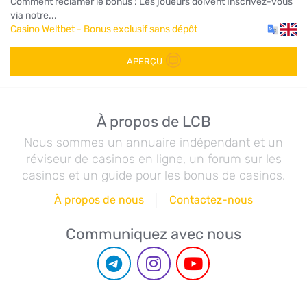
Comment réclamer le bonus : Les joueurs doivent Inscrivez-vous
via notre...
Casino Weltbet - Bonus exclusif sans dépôt
APERÇU
À propos de LCB
Nous sommes un annuaire indépendant et un
réviseur de casinos en ligne, un forum sur les
casinos et un guide pour les bonus de casinos.
À propos de nous
Contactez-nous
Communiquez avec nous