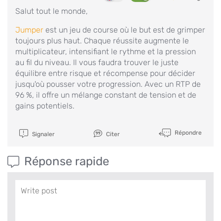
Salut tout le monde,
Jumper
est un jeu de course où le but est de grimper
toujours plus haut. Chaque réussite augmente le
multiplicateur, intensifiant le rythme et la pression
au fil du niveau. Il vous faudra trouver le juste
équilibre entre risque et récompense pour décider
jusqu'où pousser votre progression. Avec un RTP de
96 %, il offre un mélange constant de tension et de
gains potentiels.
Répondre
Signaler
Citer
Réponse rapide