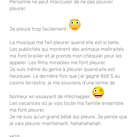
Personne ne peut m’accuser de ne pas pouvoir
pleurer.
Je pleure trop facilement.
La musique me fait pleurer quand elle est si belle.
Les publicités qui montrent des animaux maltraités
me font brailler et je prends mon chéquier pour les
appeler. Les films minables me font pleurer.
Je suis même du genre à pleurer quand elle est
heureuse. La dernière fois que j'ai gagné 865 $ au
casino terrestre, je me souviens d'une larme de
bonheur en essayant de m'échapper.
Les vacances où je vois toute ma famille ensemble
me font pleurer.
Je ne suis qu'un grand bébé qui pleure. Je pense que
je vais pleurer maintenant. hahahahahah
MGP