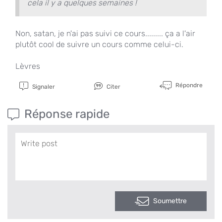
cela il y a quelques semaines !
Non, satan, je n'ai pas suivi ce cours......... ça a l'air
plutôt cool de suivre un cours comme celui-ci.
Lèvres
Répondre
Signaler
Citer
Réponse rapide
Soumettre