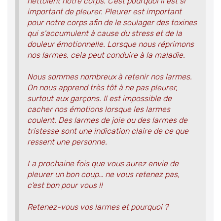
nettoient notre corps. C'est pourquoi il est si
important de pleurer. Pleurer est important
pour notre corps afin de le soulager des toxines
qui s'accumulent à cause du stress et de la
douleur émotionnelle. Lorsque nous réprimons
nos larmes, cela peut conduire à la maladie.
Nous sommes nombreux à retenir nos larmes.
On nous apprend très tôt à ne pas pleurer,
surtout aux garçons. Il est impossible de
cacher nos émotions lorsque les larmes
coulent. Des larmes de joie ou des larmes de
tristesse sont une indication claire de ce que
ressent une personne.
La prochaine fois que vous aurez envie de
pleurer un bon coup… ne vous retenez pas,
c'est bon pour vous !!
Retenez-vous vos larmes et pourquoi ?