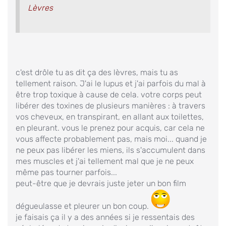
Lèvres
c'est drôle tu as dit ça des lèvres, mais tu as
tellement raison. J'ai le lupus et j'ai parfois du mal à
être trop toxique à cause de cela. votre corps peut
libérer des toxines de plusieurs manières : à travers
vos cheveux, en transpirant, en allant aux toilettes,
en pleurant. vous le prenez pour acquis, car cela ne
vous affecte probablement pas, mais moi... quand je
ne peux pas libérer les miens, ils s'accumulent dans
mes muscles et j'ai tellement mal que je ne peux
même pas tourner parfois...
peut-être que je devrais juste jeter un bon film
dégueulasse et pleurer un bon coup.
je faisais ça il y a des années si je ressentais des