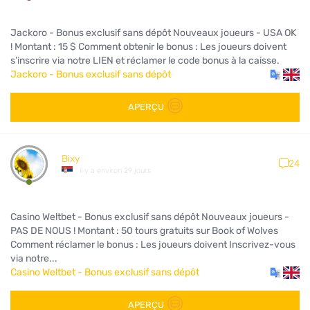
Jackoro - Bonus exclusif sans dépôt Nouveaux joueurs - USA OK
! Montant : 15 $ Comment obtenir le bonus : Les joueurs doivent
s’inscrire via notre LIEN et réclamer le code bonus à la caisse.
Jackoro - Bonus exclusif sans dépôt
APERÇU
Bixy
24
il y a environ 29 jours
Casino Weltbet - Bonus exclusif sans dépôt Nouveaux joueurs -
PAS DE NOUS ! Montant : 50 tours gratuits sur Book of Wolves
Comment réclamer le bonus : Les joueurs doivent Inscrivez-vous
via notre...
Casino Weltbet - Bonus exclusif sans dépôt
APERÇU