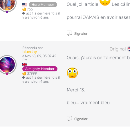
PM
Quel joli article
Les câli
Hero Member
766
actif la dernière fois il
pourrai JAMAIS en avoir asse
y a environ 6 ans
Signaler
Répondu par
Original
blueday
à Nov 18, 09, 05:07:42
Ouais, j'aurais certainement 
PM
Almighty Member
37999
actif la dernière fois il
y a environ 4 ans
Merci 13.
bleu... vraiment bleu
Signaler