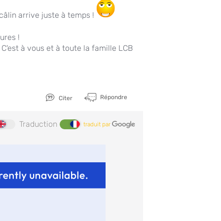
câlin arrive juste à temps !
ures !
 C'est à vous et à toute la famille LCB
Répondre
Citer
Traduction
traduit par