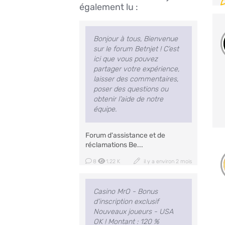
également lu :
Bonjour à tous, Bienvenue
sur le forum Betnjet ! C’est
ici que vous pouvez
partager votre expérience,
laisser des commentaires,
poser des questions ou
obtenir l’aide de notre
équipe.
Forum d'assistance et de
réclamations Be...
8
1.22 K
il y a environ 2 mois
Casino MrO - Bonus
d'inscription exclusif
Nouveaux joueurs - USA
OK ! Montant : 120 %