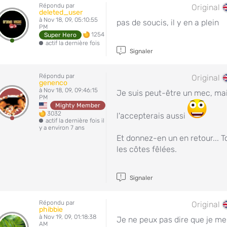
Répondu par
Original
deleted_user
à Nov 18, 09, 05:10:55
pas de soucis, il y en a plein
PM
1254
Super Hero
actif la dernière fois
Signaler
Répondu par
Original
genenco
à Nov 18, 09, 09:46:15
Je suis peut-être un mec, mai
PM
Mighty Member
3032
l'accepterais aussi
actif la dernière fois il
y a environ 7 ans
Et donnez-en un en retour... 
les côtes fêlées.
Signaler
Répondu par
Original
phibbie
à Nov 19, 09, 01:18:38
Je ne peux pas dire que je m
AM