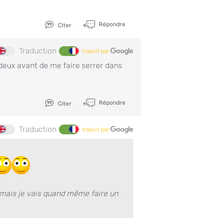
Répondre
Citer
Traduction
traduit par
 deux avant de me faire serrer dans
Répondre
Citer
Traduction
traduit par
mais je vais quand même faire un