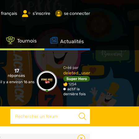
français
s'inscrire
se connecter
Tournois
Actualités
Créé par
17
deleted_user
réponses
Super Hero
 il y a environ 16 ans
1254
actif la
dernière fois
Rechercher
.