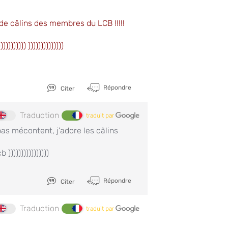
de câlins des membres du LCB !!!!!
)))))))))) ))))))))))))))
Répondre
Citer
Traduction
traduit par
pas mécontent, j'adore les câlins
 ))))))))))))))))
Répondre
Citer
Traduction
traduit par