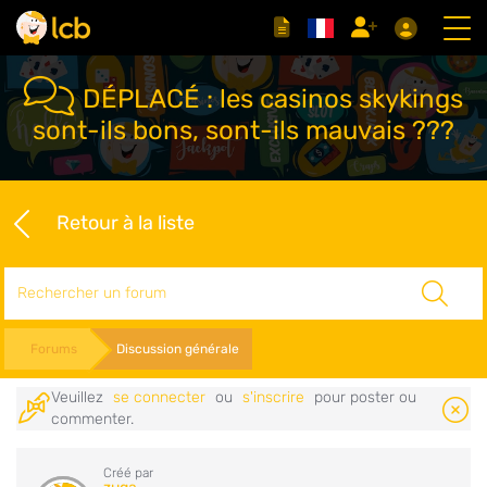
DÉPLACÉ : les casinos skykings
sont-ils bons, sont-ils mauvais ???
Retour à la liste
Rechercher
Forums
Discussion générale
Veuillez
se connecter
ou
s'inscrire
pour poster ou
commenter.
Créé par