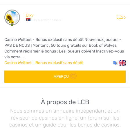
Bixy
26
il y a environ 1 mois
Casino Weltbet - Bonus exclusif sans dépôt Nouveaux joueurs -
PAS DE NOUS ! Montant : 50 tours gratuits sur Book of Wolves
Comment réclamer le bonus : Les joueurs doivent Inscrivez-vous
via notre...
Casino Weltbet - Bonus exclusif sans dépôt
APERÇU
À propos de LCB
Nous sommes un annuaire indépendant et un
réviseur de casinos en ligne, un forum sur les
casinos et un guide pour les bonus de casinos.