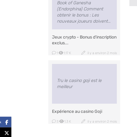
Book of Ganesha
(Endorphina) Comment
obtenir le bonus : Les
nouveaux joueurs doivent...
Jeux crypto - Bonus d'inscription
exclus...
1
1.17 K
il y a environ 2 mois
Tru le casino goji est le
meilleur
Expérience au casino Goji
3
1.3 K
il y a environ 2 mois
k