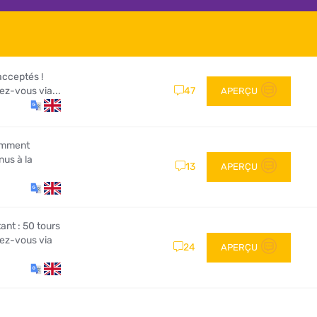
acceptés !
z-vous via...
47
APERÇU
Comment
nus à la
13
APERÇU
nt : 50 tours
vez-vous via
24
APERÇU