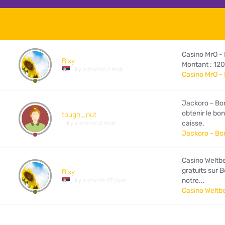
Casino MrO - 
Bixy
Montant : 12
il y a environ 2 mois
Casino MrO - 
Jackoro - Bo
obtenir le bon
tough_nut
caisse.
il y a environ 2 mois
Jackoro - Bo
Casino Weltbe
gratuits sur 
Bixy
notre...
il y a environ 27 jours
Casino Weltbe