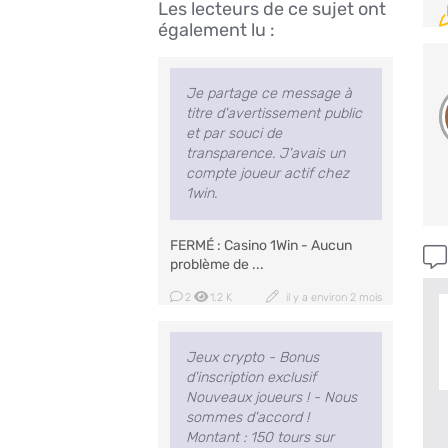
Les lecteurs de ce sujet ont
également lu :
Je partage ce message à
titre d'avertissement public
et par souci de
transparence. J'avais un
compte joueur actif chez
1win.
FERMÉ : Casino 1Win - Aucun
problème de ...
2
1.2 K
il y a environ 2 mois
Jeux crypto - Bonus
d'inscription exclusif
Nouveaux joueurs ! - Nous
sommes d'accord !
Montant : 150 tours sur