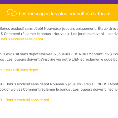
Les messages les plus consultés du forum
Bonus exclusif sans dépôt Nouveaux joueurs uniquement ! États-Unis 
0 $ Comment réclamer le bonus : Nouveau Les joueurs doivent Inscrive
Bonus exclusif sans dépôt
nus exclusif sans dépôt Nouveaux joueurs - USA OK ! Montant : 15 $ 
us : Les joueurs doivent s’inscrire via notre LIEN et réclamer le code bo
nus exclusif sans dépôt
t - Bonus exclusif sans dépôt Nouveaux joueurs - PAS DE NOUS ! Monta
Book of Wolves Comment réclamer le bonus : Les joueurs doivent Inscri
t - Bonus exclusif sans dépôt