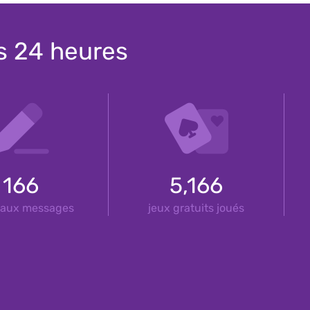
es 24 heures
166
5,166
aux messages
jeux gratuits joués