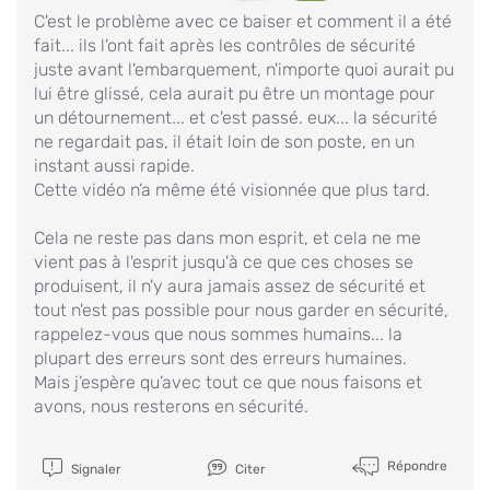
C'est le problème avec ce baiser et comment il a été
fait... ils l'ont fait après les contrôles de sécurité
juste avant l'embarquement, n'importe quoi aurait pu
lui être glissé, cela aurait pu être un montage pour
un détournement... et c'est passé. eux... la sécurité
ne regardait pas, il était loin de son poste, en un
instant aussi rapide.
Cette vidéo n’a même été visionnée que plus tard.
Cela ne reste pas dans mon esprit, et cela ne me
vient pas à l'esprit jusqu'à ce que ces choses se
produisent, il n'y aura jamais assez de sécurité et
tout n'est pas possible pour nous garder en sécurité,
rappelez-vous que nous sommes humains... la
plupart des erreurs sont des erreurs humaines.
Mais j’espère qu’avec tout ce que nous faisons et
avons, nous resterons en sécurité.
Répondre
Signaler
Citer