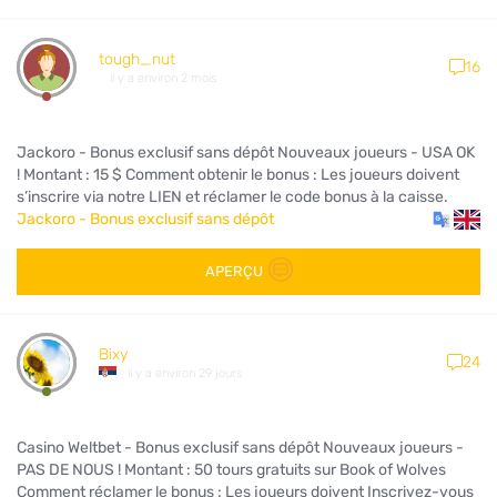
tough_nut
16
il y a environ 2 mois
Jackoro - Bonus exclusif sans dépôt Nouveaux joueurs - USA OK
! Montant : 15 $ Comment obtenir le bonus : Les joueurs doivent
s’inscrire via notre LIEN et réclamer le code bonus à la caisse.
Jackoro - Bonus exclusif sans dépôt
APERÇU
Bixy
24
il y a environ 29 jours
Casino Weltbet - Bonus exclusif sans dépôt Nouveaux joueurs -
PAS DE NOUS ! Montant : 50 tours gratuits sur Book of Wolves
Comment réclamer le bonus : Les joueurs doivent Inscrivez-vous