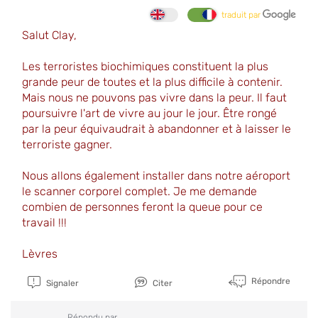
traduit par
Salut Clay,
Les terroristes biochimiques constituent la plus
grande peur de toutes et la plus difficile à contenir.
Mais nous ne pouvons pas vivre dans la peur. Il faut
poursuivre l'art de vivre au jour le jour. Être rongé
par la peur équivaudrait à abandonner et à laisser le
terroriste gagner.
Nous allons également installer dans notre aéroport
le scanner corporel complet. Je me demande
combien de personnes feront la queue pour ce
travail !!!
Lèvres
Répondre
Signaler
Citer
Répondu par