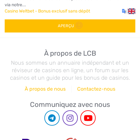
via notre...
Casino Weltbet - Bonus exclusif sans dépôt
APERÇU
À propos de LCB
Nous sommes un annuaire indépendant et un
réviseur de casinos en ligne, un forum sur les
casinos et un guide pour les bonus de casinos.
À propos de nous
Contactez-nous
Communiquez avec nous