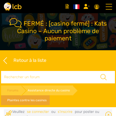
FERMÉ : [casino fermé] : Kats
Casino – Aucun problème de
paiement
Retour à la liste
Rechercher
Forums
Assistance directe du casino
Plaintes contre les casinos
Veuillez
se connecter
ou
s'inscrire
pour poster ou