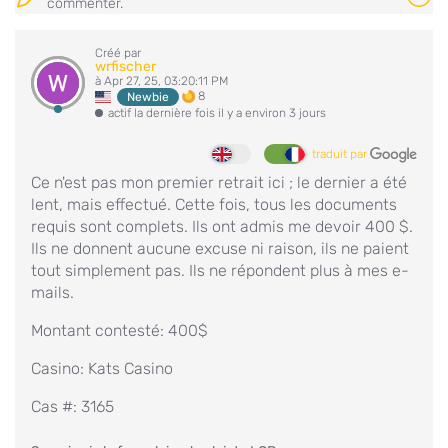
commenter.
Créé par
wrfischer
à Apr 27, 25, 03:20:11 PM
8
Newbie
actif la dernière fois il y a environ 3 jours
traduit par
Ce n'est pas mon premier retrait ici ; le dernier a été
lent, mais effectué. Cette fois, tous les documents
requis sont complets. Ils ont admis me devoir 400 $.
Ils ne donnent aucune excuse ni raison, ils ne paient
tout simplement pas. Ils ne répondent plus à mes e-
mails.
Montant contesté: 400$
Casino: Kats Casino
Cas #: 3165