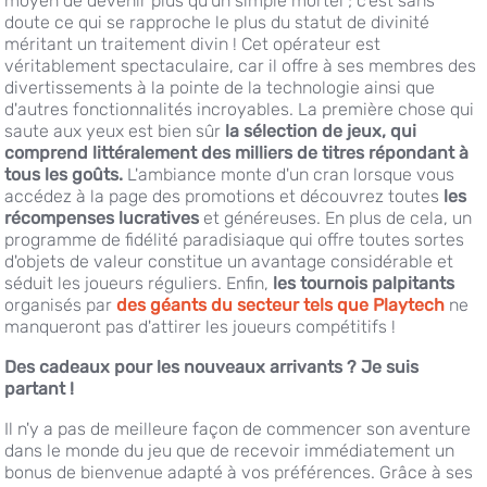
moyen de devenir plus qu'un simple mortel ; c'est sans
doute ce qui se rapproche le plus du statut de divinité
méritant un traitement divin ! Cet opérateur est
véritablement spectaculaire, car il offre à ses membres des
divertissements à la pointe de la technologie ainsi que
d'autres fonctionnalités incroyables. La première chose qui
saute aux yeux est bien sûr
la sélection de jeux, qui
comprend littéralement des milliers de titres répondant à
tous les goûts.
L'ambiance monte d'un cran lorsque vous
accédez à la page des promotions et découvrez toutes
les
récompenses lucratives
et généreuses. En plus de cela, un
programme de fidélité paradisiaque qui offre toutes sortes
d'objets de valeur constitue un avantage considérable et
séduit les joueurs réguliers. Enfin,
les tournois palpitants
organisés par
des géants du secteur tels que Playtech
ne
manqueront pas d'attirer les joueurs compétitifs !
Des cadeaux pour les nouveaux arrivants ? Je suis
partant !
Il n'y a pas de meilleure façon de commencer son aventure
dans le monde du jeu que de recevoir immédiatement un
bonus de bienvenue adapté à vos préférences. Grâce à ses