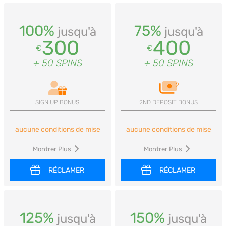
100%
75%
jusqu'à
jusqu'à
300
400
€
€
+ 50 SPINS
+ 50 SPINS
2
SIGN UP BONUS
2ND DEPOSIT BONUS
aucune conditions de mise
aucune conditions de mise
Montrer Plus
Montrer Plus
RÉCLAMER
RÉCLAMER
125%
150%
jusqu'à
jusqu'à