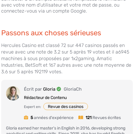
avec votre nom d'utilisateur et votre mot de passe, ou
connectez-vous via un compte Google.
Passons aux choses sérieuses
Hercules Casino est classé 72 sur 447 casinos passés en
revue avec une note de 3.2 sur 5 après 19 votes et il a6945
machines à sous proposées par 1x2gaming, Amatic
Industries, BetSoft et 167 autres avec une note moyenne de
3.6 sur 5 après 192119 votes.
Écrit par
Gloria
GloriaCh
Rédacteur de Contenu
Revue des casinos
Expert en:
5
années d'expérience
121
Revues écrites
Gloria earned her master’s in English in 2016, developing strong
analytical and writing skills. Since 2015, she has taught English