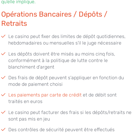
qu'elle implique.
Opérations Bancaires / Dépôts /
Retraits
Le casino peut fixer des limites de dépôt quotidiennes,
hebdomadaires ou mensuelles s'il le juge nécessaire
Les dépôts doivent être misés au moins cinq fois,
conformément à la politique de lutte contre le
blanchiment d'argent
Des frais de dépôt peuvent s'appliquer en fonction du
mode de paiement choisi
Les paiements par carte de crédit
et de débit sont
traités en euros
Le casino peut facturer des frais si les dépôts/retraits ne
sont pas mis en jeu
Des contrôles de sécurité peuvent être effectués