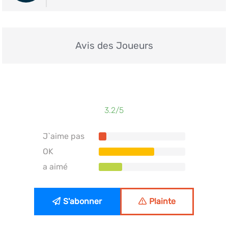
Avis des Joueurs
3.2
/5
J`aime pas
OK
a aimé
S'abonner
Plainte