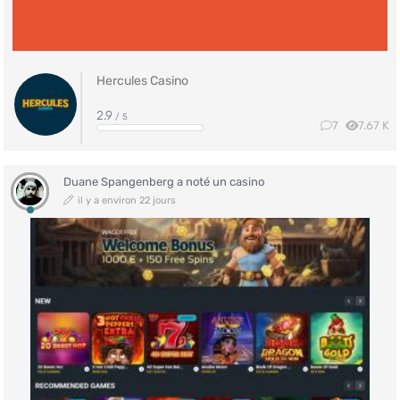
Hercules Casino
2.9
/ 5
7
7.67 K
Duane Spangenberg
a noté un casino
il y a environ 22 jours