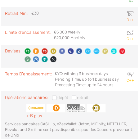
A-
Retrait Min.:
€30
D++
Limite d'encaissement:
€5,000 Weekly
€20,000 Monthly
C++
Devises:
Temps D'encaissement:
KYC: withing 3 business days
Pending Time: up to 1 business day
C++
Processing Time: up to 24 hours
Opérations bancaires:
dépôt
retrait
+ 19 plus
Services bancaires CASHlib, eZeeWallet, Jeton, MiFinity, NETELLER,
Revolut and Skrill ne sont pas disponibles pour les Joueurs provenant
de Ohio