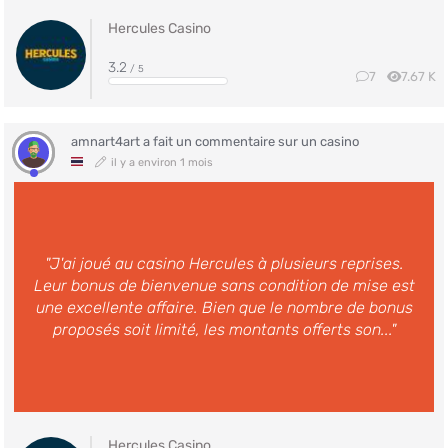
Hercules Casino
3.2
/ 5
7
7.67 K
amnart4art
a fait un commentaire sur un casino
il y a environ 1 mois
"J'ai joué au casino Hercules à plusieurs reprises.
Leur bonus de bienvenue sans condition de mise est
une excellente affaire. Bien que le nombre de bonus
proposés soit limité, les montants offerts son..."
Hercules Casino