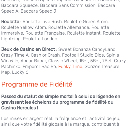
Baccara Squeeze, Baccara Sans Commission, Baccara
Speed A, Baccara Speed J
Roulette
: Roulette Live Rush, Roulette Green Atom,
Roulette Yellow Atom, Roulette Allemande, Roulette
Immersive, Roulette Française, Roulette Instant, Roulette
Lightning, Roulette London
Jeux de Casino en Direct
: Sweet Bonanza CandyLand,
Crazy Time A, Cash or Crash, Football Studio Dice, Spin a
Win Wild, Andar Bahar, Classic Wheel, 1Bet, 5Bet, 7Bet, Crazy
Pachinko, Emperor Bac Bo,
Funky Time
, Gonzo’s Treasure
Map, Lucky 6
Programme de Fidélité
Passez du statut de simple mortel à celui de légende en
gravissant les échelons du programme de fidélité du
Casino Hercules !
Les mises en argent réel, la fréquence et l'activité de jeu,
ainsi que votre fidélité globale à la marque, contribuent à