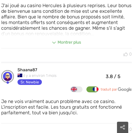
J'ai joué au casino Hercules à plusieurs reprises. Leur bonus
de bienvenue sans condition de mise est une excellente
affaire. Bien que le nombre de bonus proposés soit limité,
les montants offerts sont conséquents et augmentent
considérablement les chances de gagner. Même s'il s'agit
d'un bonus non renouvelable, la condition...
Montrer plus
0
Shaana87
il y a environ 1 mois
3.8
/ 5
Sr. Newbie
traduit par
Je ne vois vraiment aucun problème avec ce casino.
L'inscription est facile. Les tours gratuits ont fonctionné
parfaitement, tout va bien jusqu'ici.
0