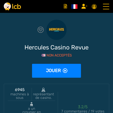
Hercules Casino Revue
NON ACCEPTÉS
JOUER
6945
machines à
représentant
sous
de casino.
3.2
/5
a un
7 commentaires / 19 votes
croupier en