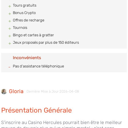
Tours gratuits
Bonus Crypto
Offres de recharge
Tournois
Bingo et cartes à gratter
Jeux proposés par plus de 150 éditeurs
Inconvénients
Pas d'assistance téléphonique
Gloria
Dernière Mise à Jour 2026-04-08
Présentation Générale
S'inscrire au Casino Hercules pourrait bien être le meilleur