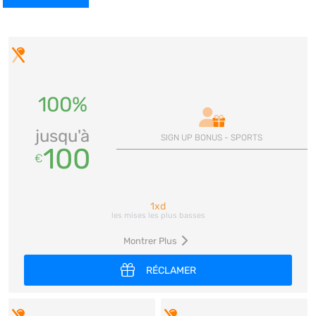
100%
jusqu'à
SIGN UP BONUS - SPORTS
100
€
1xd
les mises les plus basses
Montrer Plus
RÉCLAMER