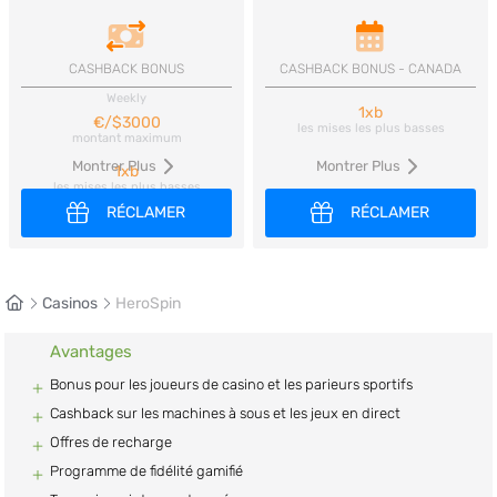
CASHBACK BONUS
CASHBACK BONUS - CANADA
Weekly
1xb
€/$3000
les mises les plus basses
montant maximum
Montrer Plus
Montrer Plus
1xb
les mises les plus basses
RÉCLAMER
RÉCLAMER
Casinos
HeroSpin
Avantages
Bonus pour les joueurs de casino et les parieurs sportifs
Cashback sur les machines à sous et les jeux en direct
Offres de recharge
Programme de fidélité gamifié