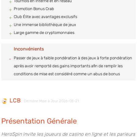
Tournois en interne et en réseau
Promotion Bonus Crab
Club Élite avec avantages exclusifs
Une immense bibliothèque de jeux
Large gamme de cryptomonnaies
Inconvénients
Passer de jeux à faible pondération à des jeux à forte pondération
après avoir remporté des gains importants afin de remplir les
conditions de mise est considéré comme un abus de bonus
LCB
Dernière Mise à Jour 2026-05-21
Présentation Générale
HeroSpin invite les joueurs de casino en ligne et les parieurs