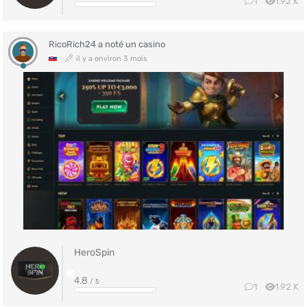
1
1.92 K
RicoRich24
a noté un casino
il y a environ 3 mois
HeroSpin
4.8
/ 5
1
1.92 K