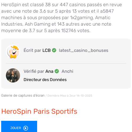
HeroSpin est classé 38 sur 447 casinos passés en revue
avec une note de 3.6 sur 5 après 13 votes et il a5847
machines à sous proposées par 1x2gaming, Amatic
Industries, Ash Gaming et 143 autres avec une note
moyenne de 3.7 sur 5 après 152746 votes.
Écrit par
LCB
latest_casino_bonuses
Vérifié par
Ana
Anchi
Directeur des Données
Galerie de captures d'écran
/ Dernière Mise à Jour 14-10-2025
HeroSpin Paris Sportifs
JOUER