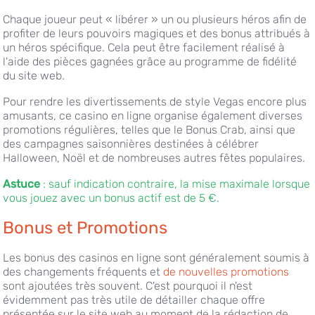
Chaque joueur peut « libérer » un ou plusieurs héros afin de
profiter de leurs pouvoirs magiques et des bonus attribués à
un héros spécifique. Cela peut être facilement réalisé à
l'aide des pièces gagnées grâce au programme de fidélité
du site web.
Pour rendre les divertissements de style Vegas encore plus
amusants, ce casino en ligne organise également diverses
promotions régulières, telles que le Bonus Crab, ainsi que
des campagnes saisonnières destinées à célébrer
Halloween, Noël et de nombreuses autres fêtes populaires.
Astuce
: sauf indication contraire, la mise maximale lorsque
vous jouez avec un bonus actif est de 5 €.
Bonus et Promotions
Les bonus des casinos en ligne sont généralement soumis à
des changements fréquents et
de nouvelles promotions
sont ajoutées très souvent. C'est pourquoi il n'est
évidemment pas très utile de détailler chaque offre
présentée sur le site web au moment de la rédaction de