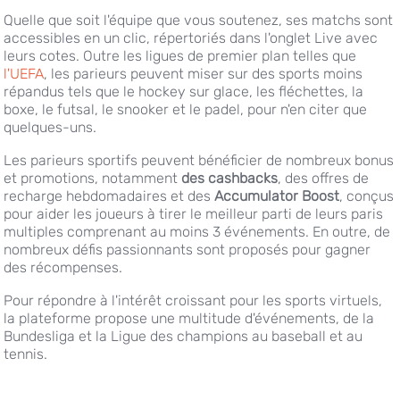
Quelle que soit l'équipe que vous soutenez, ses matchs sont
accessibles en un clic, répertoriés dans l'onglet Live avec
leurs cotes. Outre les ligues de premier plan telles que
l'UEFA
, les parieurs peuvent miser sur des sports moins
répandus tels que le hockey sur glace, les fléchettes, la
boxe, le futsal, le snooker et le padel, pour n'en citer que
quelques-uns.
Les parieurs sportifs peuvent bénéficier de nombreux bonus
et promotions, notamment
des cashbacks
, des offres de
recharge hebdomadaires et des
Accumulator Boost
, conçus
pour aider les joueurs à tirer le meilleur parti de leurs paris
multiples comprenant au moins 3 événements. En outre, de
nombreux défis passionnants sont proposés pour gagner
des récompenses.
Pour répondre à l'intérêt croissant pour les sports virtuels,
la plateforme propose une multitude d'événements, de la
Bundesliga et la Ligue des champions au baseball et au
tennis.