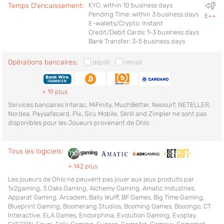
Temps D'encaissement:
KYC: within 10 business days
Pending Time: within 3 business days
E++
E-wallets/Crypto: Instant
Credit/Debit Cards: 1-3 business days
Bank Transfer: 3-5 business days
Opérations bancaires:
dépôt
retrait
+ 19 plus
Services bancaires Interac, MiFinity, MuchBetter, Neosurf, NETELLER,
Nordea, Paysafecard, Pix, Siru Mobile, Skrill and Zimpler ne sont pas
disponibles pour les Joueurs provenant de Ohio
Tous les logiciels:
+ 142 plus
Les joueurs de Ohio ne peuvent pas jouer aux jeux produits par
1x2gaming, 3 Oaks Gaming, Alchemy Gaming, Amatic Industries,
Apparat Gaming, Arcadem, Bally Wulff, BF Games, Big Time Gaming,
Blueprint Gaming, Boomerang Studios, Booming Games, Booongo, CT
Interactive, ELA Games, Endorphina, Evolution Gaming, Evoplay,