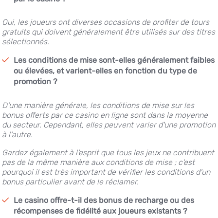
Oui, les joueurs ont diverses occasions de profiter de tours
gratuits qui doivent généralement être utilisés sur des titres
sélectionnés.
Les conditions de mise sont-elles généralement faibles
ou élevées, et varient-elles en fonction du type de
promotion ?
D'une manière générale, les conditions de mise sur les
bonus offerts par ce casino en ligne sont dans la moyenne
du secteur. Cependant, elles peuvent varier d'une promotion
à l'autre.
Gardez également à l'esprit que tous les jeux ne contribuent
pas de la même manière aux conditions de mise ; c'est
pourquoi il est très important de vérifier les conditions d'un
bonus particulier avant de le réclamer.
Le casino offre-t-il des bonus de recharge ou des
récompenses de fidélité aux joueurs existants ?