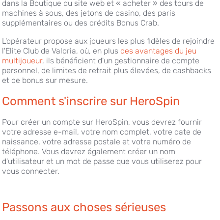
dans la Boutique du site web et « acheter » des tours de
machines à sous, des jetons de casino, des paris
supplémentaires ou des crédits Bonus Crab.
L'opérateur propose aux joueurs les plus fidèles de rejoindre
l'Elite Club de Valoria, où, en plus
des avantages du jeu
multijoueur
, ils bénéficient d'un gestionnaire de compte
personnel, de limites de retrait plus élevées, de cashbacks
et de bonus sur mesure.
Comment s'inscrire sur HeroSpin
Pour créer un compte sur HeroSpin, vous devrez fournir
votre adresse e-mail, votre nom complet, votre date de
naissance, votre adresse postale et votre numéro de
téléphone. Vous devrez également créer un nom
d'utilisateur et un mot de passe que vous utiliserez pour
vous connecter.
Passons aux choses sérieuses