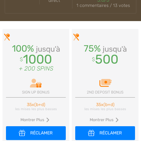
direct
1 commentaires / 13 votes
100%
75%
jusqu'à
jusqu'à
1000
500
$
$
+ 200 SPINS
2
SIGN UP BONUS
2ND DEPOSIT BONUS
35x(b+d)
35x(b+d)
les mises les plus basses
les mises les plus basses
Montrer Plus
Montrer Plus
RÉCLAMER
RÉCLAMER