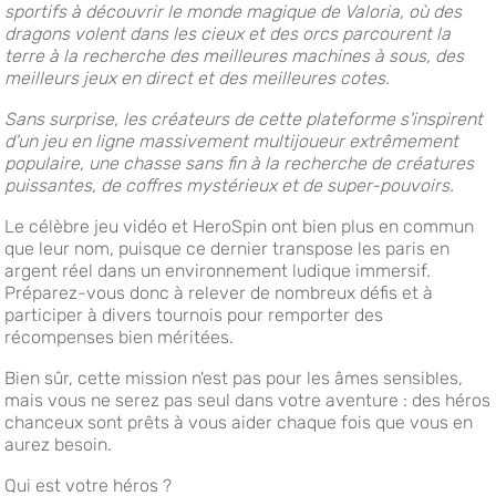
sportifs à découvrir le monde magique de Valoria, où des
dragons volent dans les cieux et des orcs parcourent la
terre à la recherche des meilleures machines à sous, des
meilleurs jeux en direct et des meilleures cotes.
Sans surprise, les créateurs de cette plateforme s'inspirent
d'un jeu en ligne massivement multijoueur extrêmement
populaire, une chasse sans fin à la recherche de créatures
puissantes, de coffres mystérieux et de super-pouvoirs.
Le célèbre jeu vidéo et HeroSpin ont bien plus en commun
que leur nom, puisque ce dernier transpose les paris en
argent réel dans un environnement ludique immersif.
Préparez-vous donc à relever de nombreux défis et à
participer à divers tournois pour remporter des
récompenses bien méritées.
Bien sûr, cette mission n'est pas pour les âmes sensibles,
mais vous ne serez pas seul dans votre aventure : des héros
chanceux sont prêts à vous aider chaque fois que vous en
aurez besoin.
Qui est votre héros ?