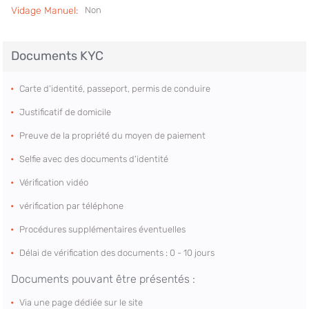
Vidage Manuel:
Non
Documents KYC
Carte d'identité, passeport, permis de conduire
Justificatif de domicile
Preuve de la propriété du moyen de paiement
Selfie avec des documents d'identité
Vérification vidéo
vérification par téléphone
Procédures supplémentaires éventuelles
Délai de vérification des documents : 0 - 10 jours
Documents pouvant être présentés :
Via une page dédiée sur le site