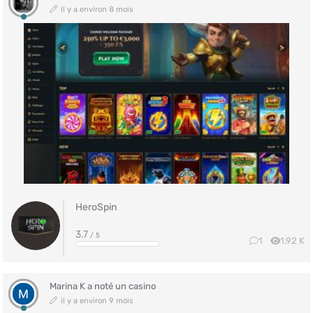
il y a environ 8 mois
HeroSpin
3.7
/ 5
1
1.92 K
Marina K
a noté un casino
il y a environ 9 mois