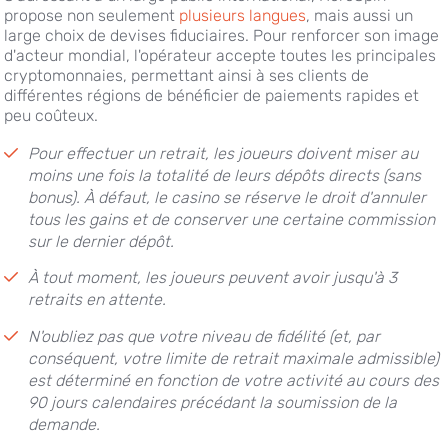
propose non seulement
plusieurs langues
, mais aussi un
large choix de devises fiduciaires. Pour renforcer son image
d'acteur mondial, l'opérateur accepte toutes les principales
cryptomonnaies, permettant ainsi à ses clients de
différentes régions de bénéficier de paiements rapides et
peu coûteux.
Pour effectuer un retrait, les joueurs doivent miser au
moins une fois la totalité de leurs dépôts directs (sans
bonus). À défaut, le casino se réserve le droit d'annuler
tous les gains et de conserver une certaine commission
sur le dernier dépôt.
À tout moment, les joueurs peuvent avoir jusqu'à 3
retraits en attente.
N'oubliez pas que votre niveau de fidélité (et, par
conséquent, votre limite de retrait maximale admissible)
est déterminé en fonction de votre activité au cours des
90 jours calendaires précédant la soumission de la
demande.