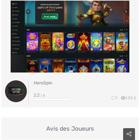
HeroSpin
2.2
/ 5
1
1.92 K
Avis des Joueurs