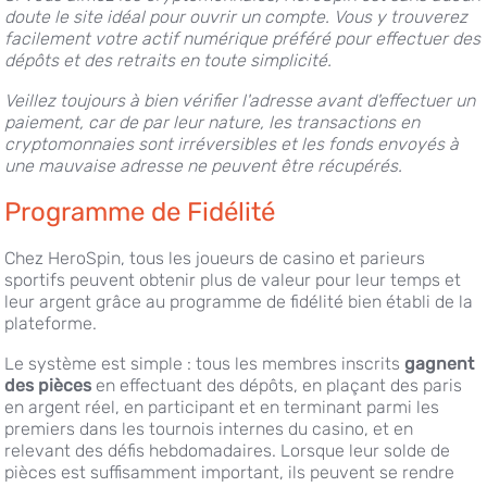
doute le site idéal pour ouvrir un compte. Vous y trouverez
facilement votre actif numérique préféré pour effectuer des
dépôts et des retraits en toute simplicité.
Veillez toujours à bien vérifier l'adresse avant d'effectuer un
paiement, car de par leur nature, les transactions en
cryptomonnaies sont irréversibles et les fonds envoyés à
une mauvaise adresse ne peuvent être récupérés.
Programme de Fidélité
Chez HeroSpin, tous les joueurs de casino et parieurs
sportifs peuvent obtenir plus de valeur pour leur temps et
leur argent grâce au programme de fidélité bien établi de la
plateforme.
Le système est simple : tous les membres inscrits
gagnent
des pièces
en effectuant des dépôts, en plaçant des paris
en argent réel, en participant et en terminant parmi les
premiers dans les tournois internes du casino, et en
relevant des défis hebdomadaires. Lorsque leur solde de
pièces est suffisamment important, ils peuvent se rendre